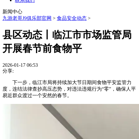
联系我们
新闻中心
九游老哥J9俱乐部官网
>
食品安全动态
>
县区动态丨临江市市场监管局
开展春节前食物平
2026-01-17 06:53
分享:
下一步，临江市局将持续加大节日期间食物平安监管力
度，连结法律查抄高压态势，对违法违规行为“零”，确保人平
易近群众渡过一个安然的春节。