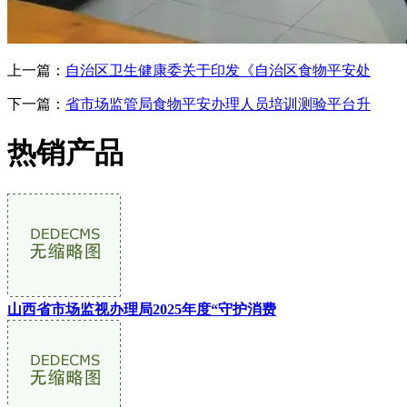
上一篇：
自治区卫生健康委关于印发《自治区食物平安处
下一篇：
省市场监管局食物平安办理人员培训测验平台升
热销产品
山西省市场监视办理局2025年度“守护消费