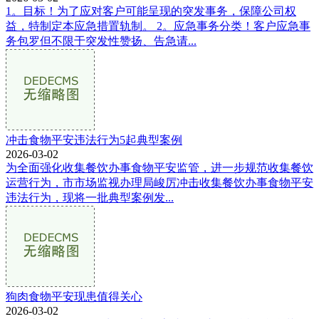
1。目标！为了应对客户可能呈现的突发事务，保障公司权
益，特制定本应急措置轨制。 2。应急事务分类！客户应急事
务包罗但不限于突发性赞扬、告急请...
冲击食物平安违法行为5起典型案例
2026-03-02
为全面强化收集餐饮办事食物平安监管，进一步规范收集餐饮
运营行为，市市场监视办理局峻厉冲击收集餐饮办事食物平安
违法行为，现将一批典型案例发...
狗肉食物平安现患值得关心
2026-03-02