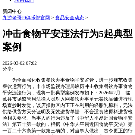
联系我们
新闻中心
九游老哥J9俱乐部官网
>
食品安全动态
>
冲击食物平安违法行为5起典型
案例
2026-03-02 07:02
分享:
为全面强化收集餐饮办事食物平安监管，进一步规范收集
餐饮运营行为，市市场监视办理局峻厉冲击收集餐饮办事食物
平安违法行为，现将一批典型案例发布如下：2026年2月，临
邑县市场监管局法律人员对入网餐饮办事单元某饮品铺进行现
场查抄时发觉，该店操做区内正正在利用的轻脂乳原料，无法
供给供货方天分证明及无效进货单据，不合适食物原料进货检
验相关要求。当事人的行为违反了《中华人平易近国食物平安
法》第五十第一款的，根据《中华人平易近国食物平安法》第
一百二十六条第一款第三项的，对当事人做出、责令更正的行