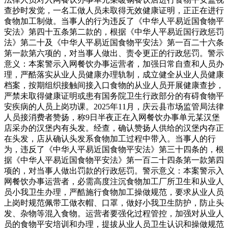
查抄时发觉，一名工做人员未取得无效健康证明，正正在进行
食物加工制做。当事人的行为违反了《中华人平易近国食物平
安法》第四十五条第二款的，根据《中华人平易近国行政惩罚
法》第二十及《中华人平易近国食物平安法》第一百二十六条
第一款第六项的，对当事人做出、责令更正的行政惩罚。警示
意义：本案警示入网餐饮办事运营者，加强日常自查和人员办
理，严酷落实从业人员健康办理轨制，成立健全从业人员健康
档案，按期组织接触间接入口食物的从业人员开展健康查抄，
严禁未取得健康证明或患有国务院卫生行政部分的有碍食物平
安疾病的人员上岗功课。2025年11月，庆云县市场监管局法律
人员接消费者赞扬，称9日半夜正在入网餐饮办事单元某汉堡
店采办的汉堡内有头发。经查，确认赞扬人供给的汉堡内存正
在头发，店从确认头发系食物加工过程中带入。当事人的行
为，违反了《中华人平易近国食物平安法》第三十四条的，根
据《中华人平易近国食物平安法》第一百二十四条第一款第四
项的，对当事人做出罚款的行政惩罚。警示意义：本案警示入
网餐饮办事运营者，必需高度注沉食物加工厂所卫生和从业人
员小我卫生办理，严酷施行食物加工操做规范，要求从业人员
上岗时规范佩带工做衣帽、口罩，做好小我卫生防护，防止头
发、杂物等混入食物。运营者要强化过程管控，加强对从业人
员的食物平安培训和办理，提拔从业人员卫生认识和操做规范