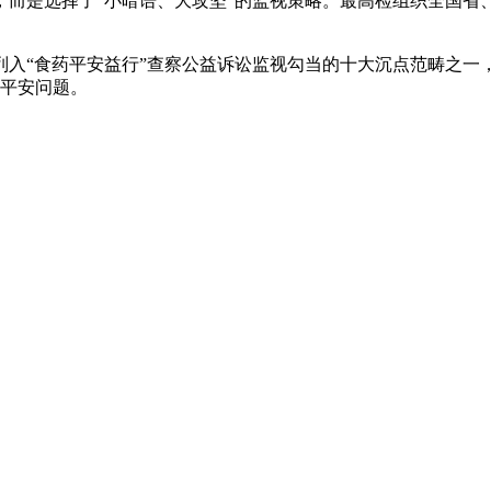
选择了“小暗语、大攻坚”的监视策略。最高检组织全国省、市
食药平安益行”查察公益诉讼监视勾当的十大沉点范畴之一，并摆
物平安问题。