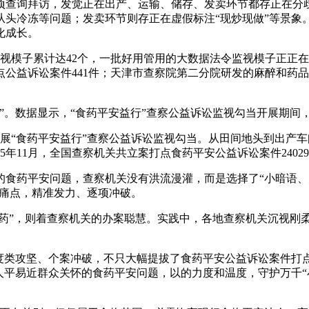
查询拜访，发觉正在出产、运输、储存、发卖环节都存正在分歧
从头冷冻等问题；发卖环节则存正在虚假标注“现炒现做”等景象
化成长。
监视模子累计达42个，一批好用管用的大数据法令监视模子正正
点公益诉讼案件441件；天津市查察院第二分院研发的麻醉和药
数据显示，“食药平安益行”查察公益诉讼监视勾当开展期间，行
展“食药平安益行”查察公益诉讼监视勾当。从田间地头到出产
5年11月，全国查察机关共立案打点食药平安公益诉讼案件2402
药平安问题，查察机关没有洪流漫灌，而是选择了“小暗语、
的痛点，精准发力、逐项冲破。
药”，则着查察机关的办案聪慧。实践中，各地查察机关沉视刚
类攻坚、个案冲破，不只大幅提拔了食药平安公益诉讼案件打
人平易近群众关怀的食药平安问题，以的力度和温度，守护万千“