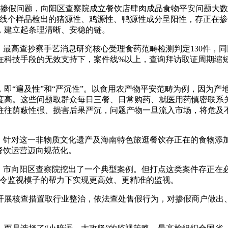
掺假问题，向阳区查察院成立餐饮店肆肉成品食物平安问题大数
假线个样品检出的猪源性、鸡源性、鸭源性成分呈阳性，存正在
，建立起条理清晰、安稳的链。
高查抄察手艺消息研究核心受理食药范畴检测判定130件，同比
科技手段的无效支持下，案件线%以上，查询拜访取证周期缩短4
“遍及性”和“严沉性”。以食用农产物平安范畴为例，因为产
度高。这些问题取群众每日三餐、日常购药、就医用药慎密联系
往往荫蔽性强、损害后果严沉，问题产物一旦流入市场，将危及
针对这一非物质文化遗产及海南特色旅逛餐饮存正在的食物添
餐饮运营迈向规范化。
市向阳区查察院挖出了一个典型案例。但打点这类案件存正在必然
法令监视模子的帮力下实现更高效、更精准的监视。
展核查措置取行业整治，依法查处售假行为，对掺假商户做出、