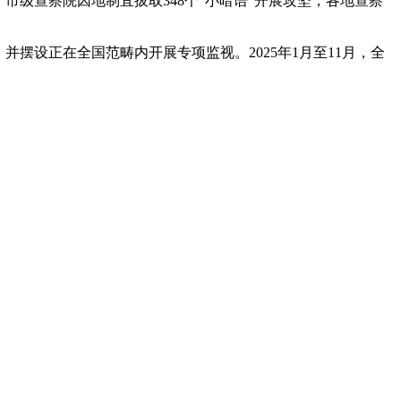
级查察院因地制宜拔取348个“小暗语”开展攻坚，各地查察
设正在全国范畴内开展专项监视。2025年1月至11月，全