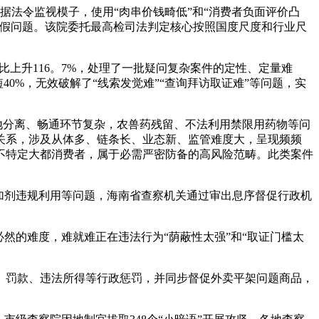
据法令监视模子，使用“肉串价钱畸低”和“消费者负面评价凸
掺假问题。该院委托最高检司法判定核心按照国度尺度和行业尺
上升116。7%，处理了一批疑问复杂案件的定性、定量难
0%，无效破解了“线索发觉难”“查询拜访取证难”等问题，实
地分离、畅通环节复杂，农兽药残留、不法利用禁限用药物等问
关系，涉及从体多、链条长、业态新、监管难度大，呈现频频
不特定大都消费者，属于必需严密防备的高风险范畴。此类案件
加剂违规利用等问题，海南省查察机关通过审出息序督促行政机
的难度，难就难正在违法行为“荫蔽性太强”和“取证门槛太
罚款、违法所得等行政惩罚，并同步督促外卖平架问题商品，