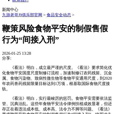
联系我们
新闻中心
九游老哥J9俱乐部官网
>
食品安全动态
>
鞭策风险食物平安的制假售假
行为“间接入刑”
2026-01-25 13:28
分享:
《看法》明白，成立最严谨的尺度。《看法》要求简化优
化食物平安国度尺度制修订流程，加速制修订农药残留、沉金
属、食物污染物、致病性微生物等食物平安通用尺度，到2020
年农药兽药残留限量目标达到1万项，根基取国际食物尺度接
轨。
《看法》明白，实行最峻厉的惩罚。食物平安需要依法监
管、沉典治乱。这些年食物平安法令律例扶植成效显著，但还
存正在着违法成本低、成本高、法令力不脚等问题。《看法》