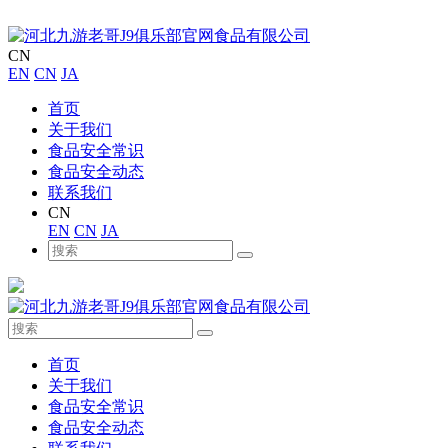
CN
EN
CN
JA
首页
关于我们
食品安全常识
食品安全动态
联系我们
CN
EN
CN
JA
首页
关于我们
食品安全常识
食品安全动态