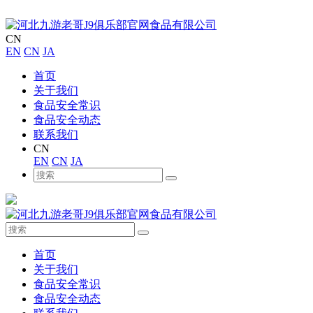
CN
EN
CN
JA
首页
关于我们
食品安全常识
食品安全动态
联系我们
CN
EN
CN
JA
首页
关于我们
食品安全常识
食品安全动态