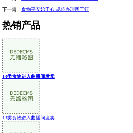
下一篇：
食物平安始于心 规范办理践于行
热销产品
13类食物进入曲播间发卖
13类食物进入曲播间发卖