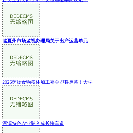
临夏州市场监视办理局关于出产运营单元
2026药物食物粉体加工嘉会即将启幕！大学
河源特色农业驶入成长快车道