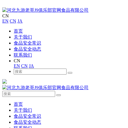
CN
EN
CN
JA
首页
关于我们
食品安全常识
食品安全动态
联系我们
CN
EN
CN
JA
首页
关于我们
食品安全常识
食品安全动态