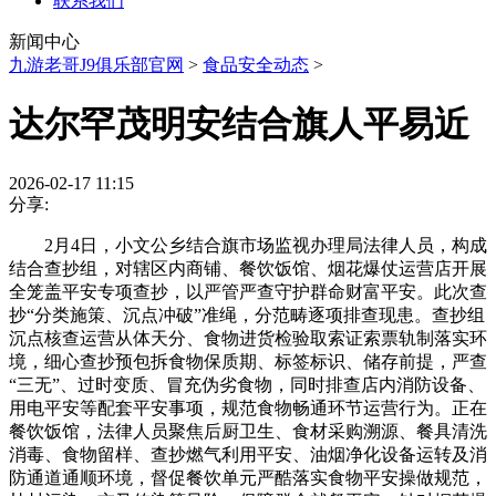
联系我们
新闻中心
九游老哥J9俱乐部官网
>
食品安全动态
>
达尔罕茂明安结合旗人平易近
2026-02-17 11:15
分享:
2月4日，小文公乡结合旗市场监视办理局法律人员，构成
结合查抄组，对辖区内商铺、餐饮饭馆、烟花爆仗运营店开展
全笼盖平安专项查抄，以严管严查守护群命财富平安。此次查
抄“分类施策、沉点冲破”准绳，分范畴逐项排查现患。查抄组
沉点核查运营从体天分、食物进货检验取索证索票轨制落实环
境，细心查抄预包拆食物保质期、标签标识、储存前提，严查
“三无”、过时变质、冒充伪劣食物，同时排查店内消防设备、
用电平安等配套平安事项，规范食物畅通环节运营行为。正在
餐饮饭馆，法律人员聚焦后厨卫生、食材采购溯源、餐具清洗
消毒、食物留样、查抄燃气利用平安、油烟净化设备运转及消
防通道通顺环境，督促餐饮单元严酷落实食物平安操做规范，