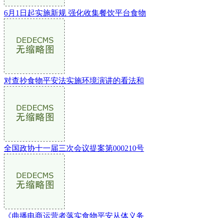
6月1日起实施新规 强化收集餐饮平台食物
对查抄食物平安法实施环境演讲的看法和
全国政协十一届三次会议提案第000210号
《曲播电商运营者落实食物平安从体义务