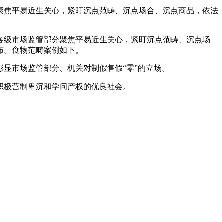
焦平易近生关心，紧盯沉点范畴、沉点场合、沉点商品，依法
级市场监管部分聚焦平易近生关心，紧盯沉点范畴、沉点场
布。食物范畴案例如下。
显市场监管部分、机关对制假售假“零”的立场。
积极营制卑沉和学问产权的优良社会。