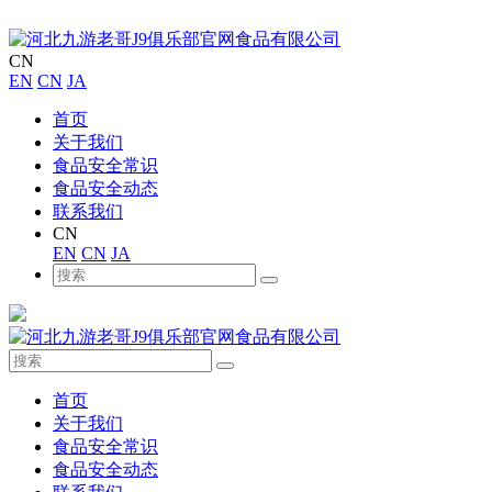
CN
EN
CN
JA
首页
关于我们
食品安全常识
食品安全动态
联系我们
CN
EN
CN
JA
首页
关于我们
食品安全常识
食品安全动态