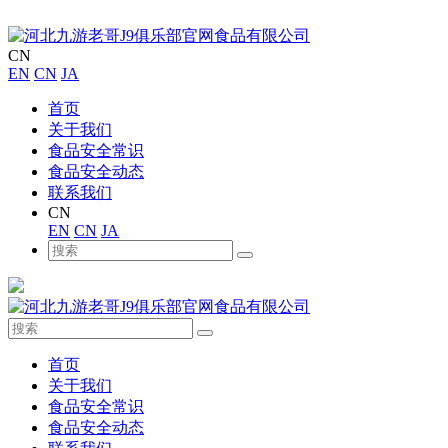
CN
EN
CN
JA
首页
关于我们
食品安全常识
食品安全动态
联系我们
CN
EN
CN
JA
首页
关于我们
食品安全常识
食品安全动态