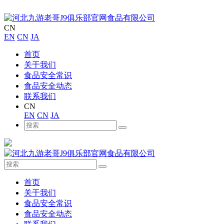
CN
EN
CN
JA
首页
关于我们
食品安全常识
食品安全动态
联系我们
CN
EN
CN
JA
首页
关于我们
食品安全常识
食品安全动态