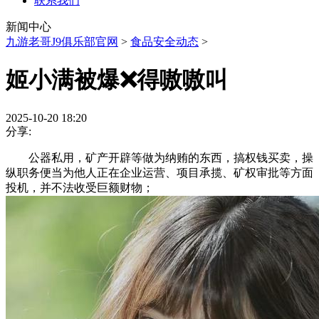
联系我们
新闻中心
九游老哥J9俱乐部官网
>
食品安全动态
>
姬小满被爆❌得嗷嗷叫
2025-10-20 18:20
分享:
公器私用，矿产开辟等做为纳贿的东西，搞权钱买卖，操
纵职务便当为他人正在企业运营、项目承揽、矿权审批等方面
投机，并不法收受巨额财物；