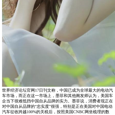
世界经济论坛官网17日刊文称，中国已成为全球最大的电动汽
车市场，而正在这一市场上，墨菲和其他阐发师认为，美国车
企当下很难抵挡中国自从品牌的实力。墨菲说，消费者现正在
对中国自从品牌的“忠实度”很强，特别是正在美国对中国电动
汽车征收跨越100%的关税后，按照美国CNBC网坐梳理的数