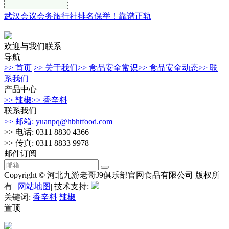
武汉会议会务旅行社排名保举！靠谱正轨
欢迎与我们联系
导航
>> 首页
>> 关于我们
>> 食品安全常识
>> 食品安全动态
>> 联
系我们
产品中心
>> 辣椒
>> 香辛料
联系我们
>> 邮箱: yuanpq@hbhtfood.com
>> 电话: 0311 8830 4366
>> 传真: 0311 8833 9978
邮件订阅
Copyright © 河北九游老哥J9俱乐部官网食品有限公司 版权所
有 |
网站地图
| 技术支持:
关键词:
香辛料
辣椒
置顶