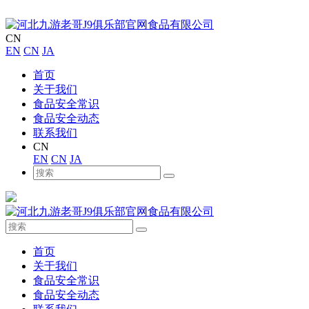
CN
EN
CN
JA
首页
关于我们
食品安全常识
食品安全动态
联系我们
CN
EN
CN
JA
首页
关于我们
食品安全常识
食品安全动态