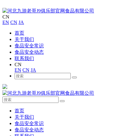
CN
EN
CN
JA
首页
关于我们
食品安全常识
食品安全动态
联系我们
CN
EN
CN
JA
首页
关于我们
食品安全常识
食品安全动态