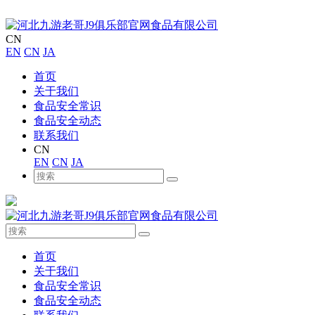
CN
EN
CN
JA
首页
关于我们
食品安全常识
食品安全动态
联系我们
CN
EN
CN
JA
首页
关于我们
食品安全常识
食品安全动态