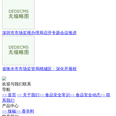
深圳市市场监视办理局召开专题会议推进
省衡水市市场监管局桃城区：深化开展校
欢迎与我们联系
导航
>> 首页
>> 关于我们
>> 食品安全常识
>> 食品安全动态
>> 联
系我们
产品中心
>> 辣椒
>> 香辛料