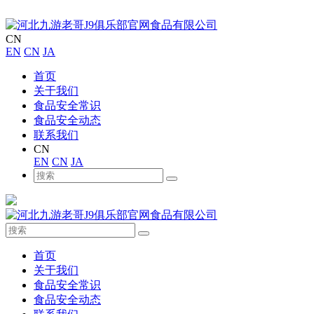
CN
EN
CN
JA
首页
关于我们
食品安全常识
食品安全动态
联系我们
CN
EN
CN
JA
首页
关于我们
食品安全常识
食品安全动态