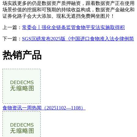
场实践更多的仍是数据资产质押融资，跟着数据资产正在使用
场景价值的挖掘和可预期的持续收益构成，数据资产金融化和
证券化路子会大大添加。现私无遮挡免费网坐图片！
上一篇：
常委会丨强化全链条监管食物平安法实施取得积
下一篇：
SGS沉磅发布2025版《中国进口食物准入法令律例简
热销产品
食物资讯一周热闻（20251102—1108）