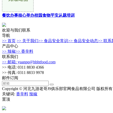
餐饮办事核心举办校园食物平安从题培训
欢迎与我们联系
导航
>> 首页
>> 关于我们
>> 食品安全常识
>> 食品安全动态
>> 联
产品中心
>> 辣椒
>> 香辛料
联系我们
>> 邮箱: yuanpq@hbhtfood.com
>> 电话: 0311 8830 4366
>> 传真: 0311 8833 9978
邮件订阅
Copyright © 河北九游老哥J9俱乐部官网食品有限公司 版权所有 
关键词:
香辛料
辣椒
置顶