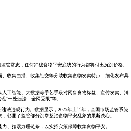
物监管常态，任何冲破食物平安底线的行为都将付出沉沉价格。
、收集曲播、收集社交等分歧收集食物发卖特点，细化发布具
人工智能、大数据等手艺手段对网售食物标签、宣传发卖、消
现“一处违法，全网受限”等。
法违规行为。数据显示，2025年上半年，全国市场监管系统
处取，彰显了监管部分沉拳整治食物平安乱象的果断决心。
力、扣紧办理链条，以实招实策保障收集食物平安。