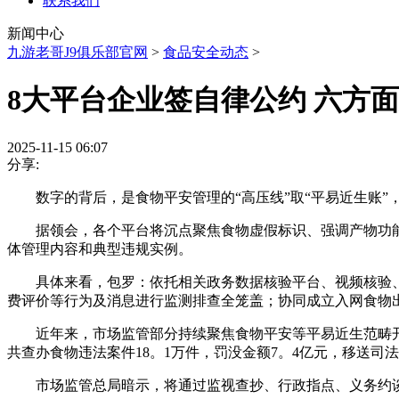
联系我们
新闻中心
九游老哥J9俱乐部官网
>
食品安全动态
>
8大平台企业签自律公约 六方
2025-11-15 06:07
分享:
数字的背后，是食物平安管理的“高压线”取“平易近生账”
据领会，各个平台将沉点聚焦食物虚假标识、强调产物功能
体管理内容和典型违规实例。
具体来看，包罗：依托相关政务数据核验平台、视频核验、
费评价等行为及消息进行监测排查全笼盖；协同成立入网食物出
近年来，市场监管部分持续聚焦食物平安等平易近生范畴开展
共查办食物违法案件18。1万件，罚没金额7。4亿元，移送
市场监管总局暗示，将通过监视查抄、行政指点、义务约谈