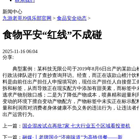
联系我们
新闻中心
九游老哥J9俱乐部官网
>
食品安全动态
>
食物平安“红线”不成碰
2025-11-16 06:04
分享:
典型案例：某科技无限公司于2019年8月6日出产的某款
行政法律队进行了查抄查询拜访。经查，而正在该款山楂汁饮
料是由前任出产担任人申报填写的，现任出产担任人自接督工
拆和标签，从而导致正在现实配方中添加有甜美素，而标签中
逃求产物别致口感；二是为了降低产物成本，喷鼻精和超量利
变动的环境下擅自变动产物配方，产物标签中未实正在标示配
量和利润而对消费者身体健康不负义务的违法行为，让违法者
出产运营行为。
上一篇：
国企混改试点再批7家 七大行业五个区域看投资机
下一篇：
融媒·丨老牌国企“济南味道”为高铁供餐——新