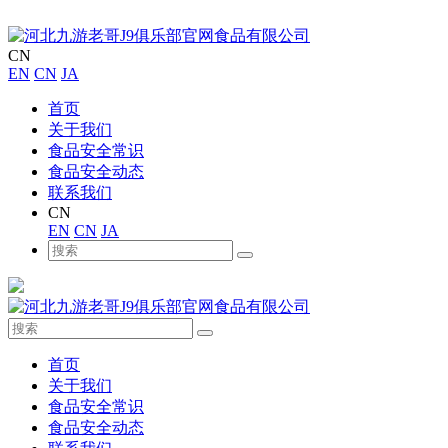
CN
EN
CN
JA
首页
关于我们
食品安全常识
食品安全动态
联系我们
CN
EN
CN
JA
首页
关于我们
食品安全常识
食品安全动态