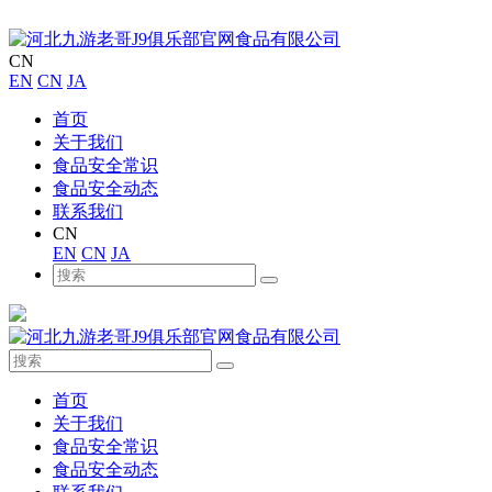
CN
EN
CN
JA
首页
关于我们
食品安全常识
食品安全动态
联系我们
CN
EN
CN
JA
首页
关于我们
食品安全常识
食品安全动态