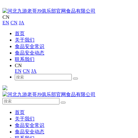
CN
EN
CN
JA
首页
关于我们
食品安全常识
食品安全动态
联系我们
CN
EN
CN
JA
首页
关于我们
食品安全常识
食品安全动态