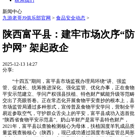
联系我们
新闻中心
九游老哥J9俱乐部官网
>
食品安全动态
>
陕西富平县：建牢市场次序“防
护网” 架起政企
2025-12-13 14:27
分享:
“十四五”期间，富平县市场监视办理局环绕“讲、强监
管、促成长、统筹推进深化、强化监管、优化办事，正在食物
平安示范建立、学问产权强县扶植、特色财产赋能升级等范畴
交出了亮眼答卷。正在常态化开展食物平安查抄的根本上，县
市场监管局通过多种形式，宣传普及食物平安学问，营制全平
易近参取空气，守护群众舌尖上的平安，富平县成功入选首批
“陕西省食物平安示范县”。奶山羊财产是富平县特色财产，
2021年，富平县以查验检测核心为母体，扶植国度羊乳成品质
量监视查验核心（陕西），现已成功通过国度市场监管总局形