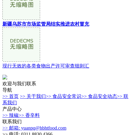
新疆乌苏市市场监管局结实推进农村冒充
现行无效的各类食物出产许可审查细则汇
欢迎与我们联系
导航
>> 首页
>> 关于我们
>> 食品安全常识
>> 食品安全动态
>> 联
系我们
产品中心
>> 辣椒
>> 香辛料
联系我们
>> 邮箱: yuanpq@hbhtfood.com
>> 电话: 0311 8830 4366