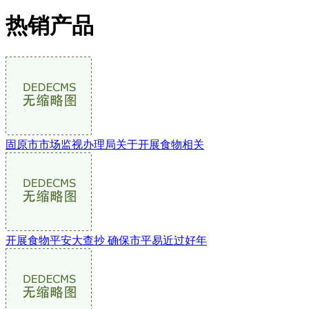
热销产品
固原市市场监视办理局关于开展食物相关
开展食物平安大查抄 确保市平易近过好年