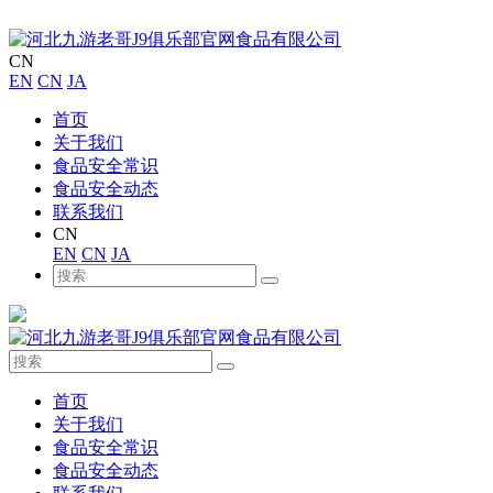
CN
EN
CN
JA
首页
关于我们
食品安全常识
食品安全动态
联系我们
CN
EN
CN
JA
首页
关于我们
食品安全常识
食品安全动态