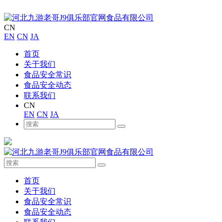
CN
EN
CN
JA
首页
关于我们
食品安全常识
食品安全动态
联系我们
CN
EN
CN
JA
首页
关于我们
食品安全常识
食品安全动态