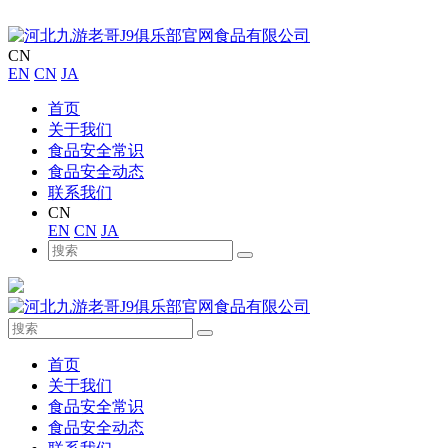
CN
EN
CN
JA
首页
关于我们
食品安全常识
食品安全动态
联系我们
CN
EN
CN
JA
首页
关于我们
食品安全常识
食品安全动态