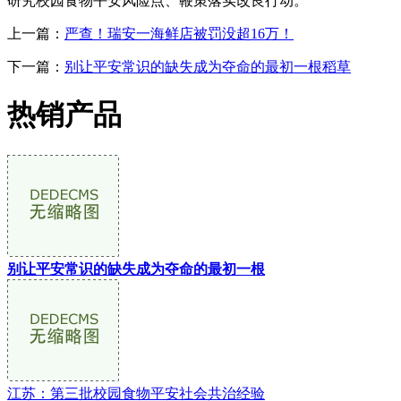
研究校园食物平安风险点、鞭策落实改良行动。
上一篇：
严查！瑞安一海鲜店被罚没超16万！
下一篇：
别让平安常识的缺失成为夺命的最初一根稻草
热销产品
别让平安常识的缺失成为夺命的最初一根
江苏：第三批校园食物平安社会共治经验