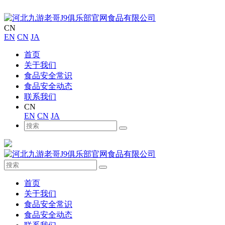
CN
EN
CN
JA
首页
关于我们
食品安全常识
食品安全动态
联系我们
CN
EN
CN
JA
首页
关于我们
食品安全常识
食品安全动态