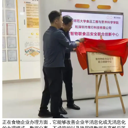
正在食物企业办理方面，它能够改善企业半消息化或无消息化