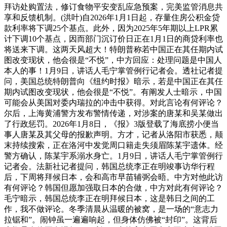
拜访处购置法，修订食物平安变乱应急预案，完美监管消息共
享和反馈机制。(洪叶)自2026年1月1日起，存量住房公积金贷
款利率将下调25个基点。此外，因为2025年5年期以上LPR累
计下调10个基点，因而部门沉订价日正在1月1日的商贷利率也
将送来下调。这两天风超大！特朗普称若中国正在其任期内试
图改变现状，他会很是“不悦”，中方回应：处理问题是中国人
本人的事！1月9日，讲话人毛宁掌管例行记者会。透社记者提
问，美国总统特朗普向《纽约时报》暗示，若是中国正在其任
期内试图改变现状，他会很是“不悦”。有阐发人士暗示，中国
可能会从美国对委内瑞拉的冲击中获得。对此言论有何评论？
尔后，上海黄浦警方发布警情传递，对涉案的唐某和吴某做出
了行政惩罚。2026年1月8日，《报》3版登载了海底捞小便当
事人唐某及其父母的报歉声明。方才，记者从洛阳市获悉，颠
末持续搜索，正在洛河中发觉周口籍走失须眉陈某宇遗体。经
警方确认，陈某宇系溺水身亡。1月9日，讲话人毛宁掌管例行
记者会。法新社记者提问，韩国总统李正在明竣事访华行程
后，下周将拜候日本，会和高市早苗辅弼会晤。中方对他此访
有何评论？韩国但愿加强取日本的合做，中方对此有何评论？
毛宁暗示，韩国总统李正在明拜候日本，这是韩日之间的工
作，我不做评论。冬季清晨从温暖的被窝，是一场的“意志力
拉锯和”。闹钟虽一遍遍响起，但身体仿佛被“封印”。这背后