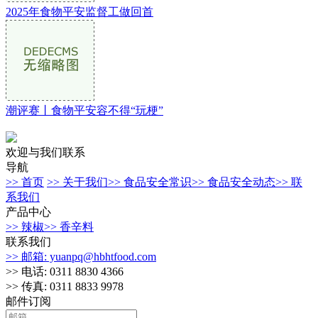
2025年食物平安监督工做回首
潮评赛丨食物平安容不得“玩梗”
欢迎与我们联系
导航
>> 首页
>> 关于我们
>> 食品安全常识
>> 食品安全动态
>> 联
系我们
产品中心
>> 辣椒
>> 香辛料
联系我们
>> 邮箱: yuanpq@hbhtfood.com
>> 电话: 0311 8830 4366
>> 传真: 0311 8833 9978
邮件订阅