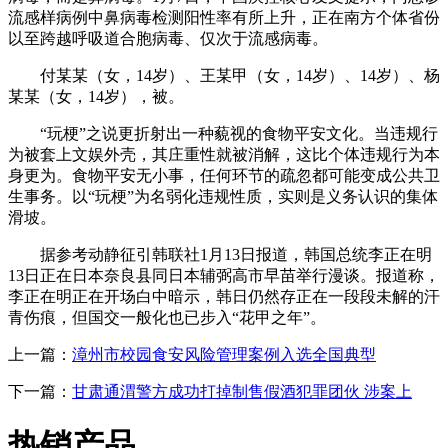
流感样病例中鼻病毒检测阳性率有所上升，正在南方个体省份
以至跨越呼吸道合胞病毒、仅次于流感病毒。
付某某（女，14岁）、王某甲（女，14岁）、14岁）、杨
某某（女，14岁），被。
“玩梗”之说更折射出一种藐视的食物平安文化。当违规行
为被套上文娱外壳，其庄重性就被消解，这比个体违规行为本
身更为。食物平安无小事，任何环节的疏忽都可能变成公共卫
生事务。以“玩梗”为名弱化违规性质，实则是义务认识的集体
滑坡。
据参考动静征引韩联社1月13日报道，韩国总统李正在明
13日正在日本奈良县同日本辅弼高市早苗举行漫谈。报道称，
李正在明正在开场白中暗示，韩日仍然存正在一段段未解的汗
青伤痕，但国交一般化也已步入“花甲之年”。
上一篇：
漳州市校园食安风险管理案例入选全国典型
下一篇：
甘肃通渭警方成功打掉制售假酒犯罪团伙 涉案上
热销产品