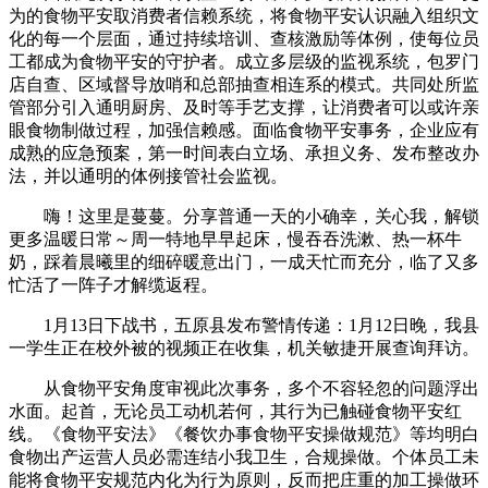
为的食物平安取消费者信赖系统，将食物平安认识融入组织文
化的每一个层面，通过持续培训、查核激励等体例，使每位员
工都成为食物平安的守护者。成立多层级的监视系统，包罗门
店自查、区域督导放哨和总部抽查相连系的模式。共同处所监
管部分引入通明厨房、及时等手艺支撑，让消费者可以或许亲
眼食物制做过程，加强信赖感。面临食物平安事务，企业应有
成熟的应急预案，第一时间表白立场、承担义务、发布整改办
法，并以通明的体例接管社会监视。
嗨！这里是蔓蔓。分享普通一天的小确幸，关心我，解锁
更多温暖日常～周一特地早早起床，慢吞吞洗漱、热一杯牛
奶，踩着晨曦里的细碎暖意出门，一成天忙而充分，临了又多
忙活了一阵子才解缆返程。
1月13日下战书，五原县发布警情传递：1月12日晚，我县
一学生正在校外被的视频正在收集，机关敏捷开展查询拜访。
从食物平安角度审视此次事务，多个不容轻忽的问题浮出
水面。起首，无论员工动机若何，其行为已触碰食物平安红
线。《食物平安法》《餐饮办事食物平安操做规范》等均明白
食物出产运营人员必需连结小我卫生，合规操做。个体员工未
能将食物平安规范内化为行为原则，反而把庄重的加工操做环