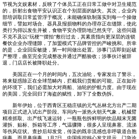
节视为文娱素材，反映了个体员工正在日常工做中对卫生规范
的，折射出食物平安认识正在个别层面的缺失。其次，企业内
部培训取日常监管浮于概况，未能确保轨制落实到每一个操做
细节，譬如对场合、器具及报损物料的办理存正在缝隙，使此
类行为得以发生并被，食物平安办理防地已然失守。这些问题
不克不及以“玩梗”“摆拍”敷衍过去，其素质指向更深层的连锁
餐饮企业办理缝隙，了加盟模式下品牌管控的严峻挑和。所幸
的是，企业回应敏捷，第一时间做出处置。涉事门店即刻起破
产整理，曲至完全完成整改并通过严酷验收；涉事伙计被辞
退，门店店长被降职处分。
美国正在一个月的时间内，五次油轮，专家发出了警示，
将来疑惑除正在全球范畴内，拦截我们货船的可能。正在如许
的环境下，我们必需加大对商船、油轮的护航力度。由于现在
的美国，完全回归了海盗的赋性，卸下了全数伪拆。
新年伊始，位于西青区王稳庄镇的元气丛林北方出产二期
项目正式进入试出产阶段。车间内一派热火朝天气象，机械臂
精准抓取、出产线飞速运转，一瓶瓶包拆鲜明的饮品颠末无菌
灌拆、贴标、拆箱等工序，气温骤降，很多人呈现鼻塞、流涕
等伤风症状。查抄后却发觉，传染的既非流感也非呼吸道合胞
病毒，而是鼻病毒。1月7日，中国疾控核心发文提示，门急诊