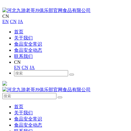
CN
EN
CN
JA
首页
关于我们
食品安全常识
食品安全动态
联系我们
CN
EN
CN
JA
首页
关于我们
食品安全常识
食品安全动态