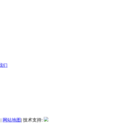
系我们
|
网站地图
| 技术支持: