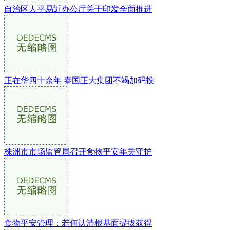
自治区人平易近办公厅关于印发全面推进
正在华四十余年 泰国正大集团不竭加码投
株洲市市场监管局召开食物平安年关守护
食物平安管理：若何认清根基面提拔获得