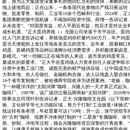
龄，身为正大集团资深董事长的他回忆当初的抉择，果断的话
地上拔地而起；正在山东，一条条现代化食物出产线日夜运转；
物、批发零售、制药、工业等10余个范畴和行业。2024年，
集团果断把握中国机缘，不竭加码投资中国。薛增一告诉记者
从未改变”。“对国度有益，对人平易近有益，然后才是对企业
成长机遇。”正大蛋鸡养殖（）无限公司坐落于市平谷区。蛋鸡
任人刁庆龙告诉记者，养殖场蛋鸡存栏量约300万只，年产鸡
蛋当天便能拆上发往等地各发卖点的货车。近年来，跟着糊口
鸡蛋、富硒鸡蛋等品种以满脚分歧消费需求，并积极摸索卤蛋、
新模式。“对一些糊口正在城市的人来说，超市里的鸡蛋常见
量成长的新要求。”正大平谷蛋鸡场人力资本担任人崔进争暗示
分类中全数工业门类、成熟完美的财产链供应链，让中国成为
大和本地、农人合做社、金融机构合做，农人以地盘入股合做
16个省市复制推广，被哈佛商学院收录为讲授案例。“老板，
下一杯暖洋洋的“太阳河牌”咖啡，兴隆人的一天才算正式起头
咖啡厂。1987年，该厂成功注册品牌商标“太阳河牌”。20
啡事业总司理叶剑告诉记者，正大·兴隆咖啡文化园（以下简称“
验、文化研学等七大功能区域，努力于打制“工业旅逛+体验式
线运转有条有理，年处置量可达1710吨；另一边，保守烘焙
的“古村”咖啡、现磨手冲体例打制的“十二星座”专属咖啡、
焙、炒制、冲泡等过程，领会兴隆咖啡背后深挚的汗青故事。“
例，让健康天然融入旅客的体验路程，使旅客收成欢愉取夸姣