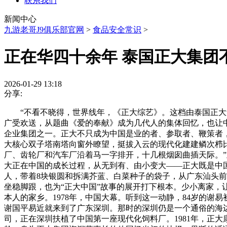
联系我们
新闻中心
九游老哥J9俱乐部官网
>
食品安全常识
>
正在华四十余年 泰国正大集团
2026-01-29 13:18
分享:
“不看不晓得，世界线年，《正大综艺》。这档由泰国正大集
广受欢送，从题曲《爱的奉献》成为几代人的集体回忆，也让
企业集团之一。正大不只成为中国是业的者、参取者、鞭策者
大核心双子塔南塔向窗外瞭望，挺拔入云的现代化建建鳞次栉比
厂、齿轮厂和汽车厂沿着马一字排开，十几根烟囱曲插天际。”
大正在中国的成长过程，从无到有、由小变大——正大既是中国
人，带着8块银圆和拆满芥蓝、白菜种子的袋子，从广东汕头前
坐稳脚跟，也为“正大中国”故事的展开打下根本。少小离家，
本人的家乡。1978年，中国大幕。听到这一动静，84岁的谢
谢国平易近就来到了广东深圳。那时的深圳仍是一个通俗的海边
司，正在深圳扶植了中国第一座现代化饲料厂。1981年，正大康