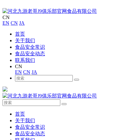
CN
EN
CN
JA
首页
关于我们
食品安全常识
食品安全动态
联系我们
CN
EN
CN
JA
首页
关于我们
食品安全常识
食品安全动态