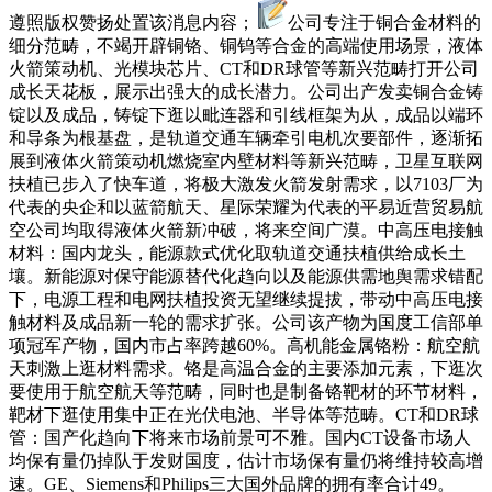
遵照版权赞扬处置该消息内容；
公司专注于铜合金材料的
细分范畴，不竭开辟铜铬、铜钨等合金的高端使用场景，液体
火箭策动机、光模块芯片、CT和DR球管等新兴范畴打开公司
成长天花板，展示出强大的成长潜力。公司出产发卖铜合金铸
锭以及成品，铸锭下逛以毗连器和引线框架为从，成品以端环
和导条为根基盘，是轨道交通车辆牵引电机次要部件，逐渐拓
展到液体火箭策动机燃烧室内壁材料等新兴范畴，卫星互联网
扶植已步入了快车道，将极大激发火箭发射需求，以7103厂为
代表的央企和以蓝箭航天、星际荣耀为代表的平易近营贸易航
空公司均取得液体火箭新冲破，将来空间广漠。中高压电接触
材料：国内龙头，能源款式优化取轨道交通扶植供给成长土
壤。新能源对保守能源替代化趋向以及能源供需地舆需求错配
下，电源工程和电网扶植投资无望继续提拔，带动中高压电接
触材料及成品新一轮的需求扩张。公司该产物为国度工信部单
项冠军产物，国内市占率跨越60%。高机能金属铬粉：航空航
天刺激上逛材料需求。铬是高温合金的主要添加元素，下逛次
要使用于航空航天等范畴，同时也是制备铬靶材的环节材料，
靶材下逛使用集中正在光伏电池、半导体等范畴。CT和DR球
管：国产化趋向下将来市场前景可不雅。国内CT设备市场人
均保有量仍掉队于发财国度，估计市场保有量仍将维持较高增
速。GE、Siemens和Philips三大国外品牌的拥有率合计49。