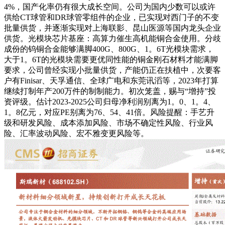
4%，国产化率仍有很大成长空间。公司为国内少数可以或许
供给CT球管和DR球管零组件的企业，已实现对西门子的不变
批量供货，并逐渐实现对上海联影、昆山医源等国内龙头企业
供货。光模块芯片基座：高算力催生高机能铜合金使用。分歧
成份的钨铜合金能够满脚400G、800G、1。6T光模块需求，
大于1。6T的光模块需要更优同性能的铜金刚石材料才能满脚
要求，公司曾经实现小批量供货，产能仍正在扶植中，次要客
户有Finisar、天孚通信、全球广电和东莞讯滔等，2023年打算
继续打制年产200万件的制制能力。初次笼盖，赐与“增持”投
资评级。估计2023-2025公司归母净利润别离为1。0、1。4、
1。8亿元，对应PE别离为76、54、41倍。风险提醒：手艺升
级和研发风险、成本添加风险、市场不确定性风险、行业风
险、汇率波动风险、宏不雅变更风险等。