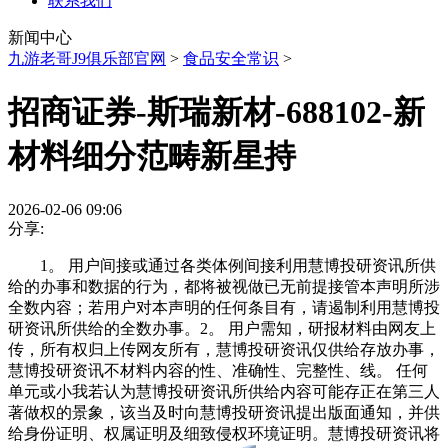
联系我们
新闻中心
九游老哥J9俱乐部官网
>
食品安全常识
>
招商证券-斯瑞新材-688102-新
材料细分范畴新星持
2026-02-06 09:06
分享:
1。 用户间接或通过各类体例间接利用慧博投研资讯所供
给的办事和数据的行为，都将被视做已无前提接管本声明所涉
全数内容；若用户对本声明的任何条目有，请遏制利用慧博投
研资讯所供给的全数办事。2。 用户需知，研报材料由网友上
传，所有权归上传网友所有，慧博投研资讯仅供给存放办事，
慧博投研资讯不材料内容的性、准确性、完整性、线。 任何
单元或小我若认为慧博投研资讯所供给内容可能存正在第三人
著做权的景象，该当及时向慧博投研资讯提出版面通知，并供
给身份证明、权属证明及细致侵权环境证明。慧博投研资讯将