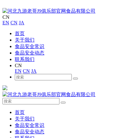
CN
EN
CN
JA
首页
关于我们
食品安全常识
食品安全动态
联系我们
CN
EN
CN
JA
首页
关于我们
食品安全常识
食品安全动态