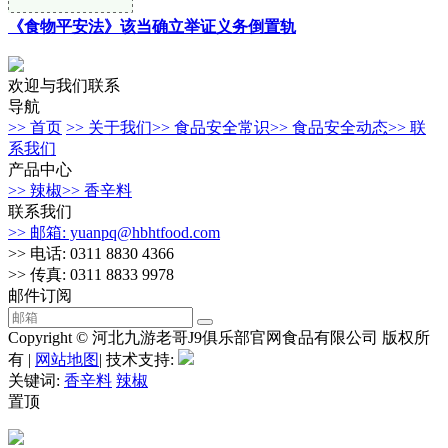
《食物平安法》该当确立举证义务倒置轨
欢迎与我们联系
导航
>> 首页
>> 关于我们
>> 食品安全常识
>> 食品安全动态
>> 联
系我们
产品中心
>> 辣椒
>> 香辛料
联系我们
>> 邮箱: yuanpq@hbhtfood.com
>> 电话: 0311 8830 4366
>> 传真: 0311 8833 9978
邮件订阅
Copyright © 河北九游老哥J9俱乐部官网食品有限公司 版权所
有 |
网站地图
| 技术支持:
关键词:
香辛料
辣椒
置顶