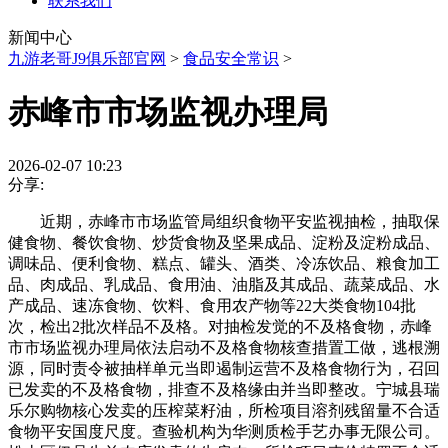
联系我们
新闻中心
九游老哥J9俱乐部官网
>
食品安全常识
>
赤峰市市场监视办理局
2026-02-07 10:23
分享:
近期，赤峰市市场监管局组织食物平安监视抽检，抽取保
健食物、餐饮食物、炒货食物及坚果成品、淀粉及淀粉成品、
调味品、便利食物、糕点、罐头、酒类、冷冻饮品、粮食加工
品、肉成品、乳成品、食用油、油脂及其成品、蔬菜成品、水
产成品、速冻食物、饮料、食用农产物等22大类食物104批
次，检出2批次样品不及格。对抽检发觉的不及格食物，赤峰
市市场监视办理局依法启动不及格食物核查措置工做，逃根溯
源，同时责令被抽样单元当即遏制运营不及格食物行为，召回
已发卖的不及格食物，排查不及格缘由并当即整改。宁城县瑞
乐尔购物核心发卖的压榨菜籽油，所检项目溶剂残留量不合适
食物平安国度尺度。查验机构为华测质检手艺办事无限公司。