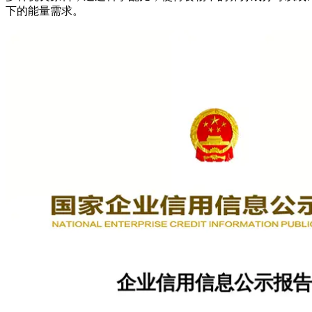
下的能量需求。