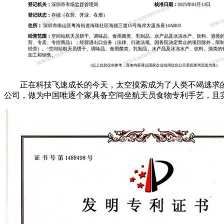
正在科技飞速成长的今天，太空摸索成为了人类不竭逃求的新
公司，做为中国唯逐个家具备空间坐航天员食物专利手艺，且