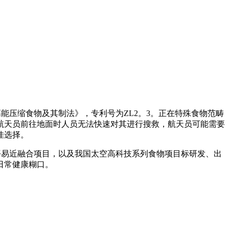
压缩食物及其制法》，专利号为ZL2。3。正在特殊食物范畴
航天员前往地面时人员无法快速对其进行搜救，航天员可能需要
佳选择。
易近融合项目，以及我国太空高科技系列食物项目标研发、出
日常健康糊口。