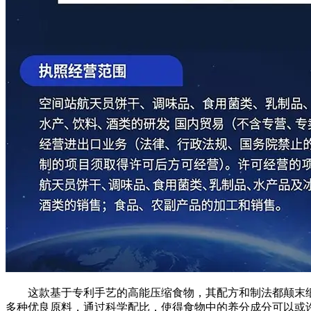
这款基于专利手艺的高能压缩食物，其配方和制法都颠末细
多种优良原料，通过科学配比，使得食物中的养分成分可以或