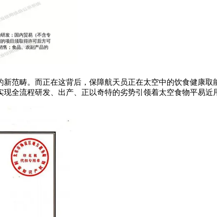
范畴。而正在这背后，保障航天员正在太空中的饮食健康取能量
实现全流程研发、出产、正以奇特的劣势引领着太空食物平易近