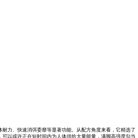
耐力、快速消弭委靡等显著功能。从配方角度来看，它精选了
，可以或许正在短时间内为人体供给大量能量，满脚高强度勾当