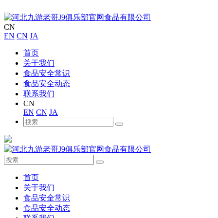
CN
EN
CN
JA
首页
关于我们
食品安全常识
食品安全动态
联系我们
CN
EN
CN
JA
首页
关于我们
食品安全常识
食品安全动态