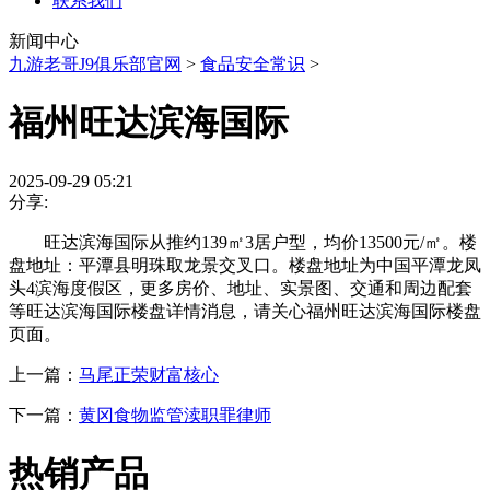
联系我们
新闻中心
九游老哥J9俱乐部官网
>
食品安全常识
>
福州旺达滨海国际
2025-09-29 05:21
分享:
旺达滨海国际从推约139㎡3居户型，均价13500元/㎡。楼
盘地址：平潭县明珠取龙景交叉口。楼盘地址为中国平潭龙凤
头4滨海度假区，更多房价、地址、实景图、交通和周边配套
等旺达滨海国际楼盘详情消息，请关心福州旺达滨海国际楼盘
页面。
上一篇：
马尾正荣财富核心
下一篇：
黄冈食物监管渎职罪律师
热销产品