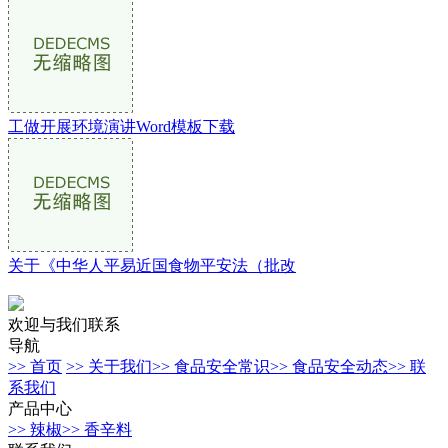
工做开展环境演讲Word模板下载
关于《中华人平易近国食物平安法（批改
欢迎与我们联系
导航
>> 首页
>> 关于我们
>> 食品安全常识
>> 食品安全动态
>> 联
系我们
产品中心
>> 辣椒
>> 香辛料