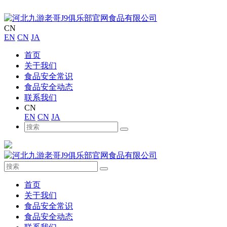
CN
EN
CN
JA
首页
关于我们
食品安全常识
食品安全动态
联系我们
CN
EN
CN
JA
首页
关于我们
食品安全常识
食品安全动态