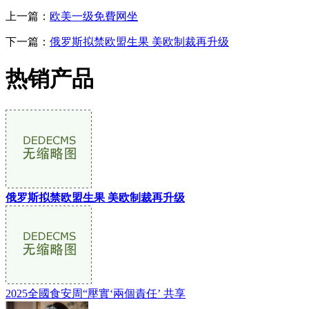
上一篇：
欧美一级免費网坐
下一篇：
俄罗斯拟禁欧盟生果 美欧制裁再升级
热销产品
俄罗斯拟禁欧盟生果 美欧制裁再升级
2025全國食安周“壓實‘兩個責任’ 共享