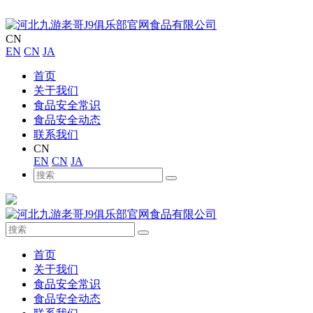
CN
EN
CN
JA
首页
关于我们
食品安全常识
食品安全动态
联系我们
CN
EN
CN
JA
首页
关于我们
食品安全常识
食品安全动态