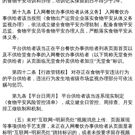
的食物平安培训和办理，培训记实保留刻日不得少于2年。
第十九条【入网餐饮办事供给者从体义务】 入网餐饮办
事供给者该当按照《食物出产运营企业落实食物平安从体义务
监视办理》，依法成立健全食物平安办理轨制，配备食物平安
总监、食物平安员等食物平安办理人员，严酷落实食物平安从
体义务。
平台供给者该当正在平台餐饮办事供给者列表页面首页以
及不供给堂食办事的入网餐饮办事供给者（以下简称无堂食外
卖供给者）从页面临无堂食外卖供给者加注“无堂食”标识。
第四十二条【行政管辖权】 对存正在食物平安违法行为
的平台供给者，违法行为发生地省级市场监视办理部分可依法
赐与惩罚。
第九条【平台日周月】 平台供给者该当连系现实制定
《食物平安风险管控清单》，成立健全日管控、周排查、月安
排工做轨制和机制。
（五）未对“互联网+明厨亮灶”视频消息上传、页面展现
等事项供给手艺支撑，未正在入网餐饮办事供给者从页面显著
标明“互联网+明厨亮灶”跳转标识的，或者未按要求留存视频