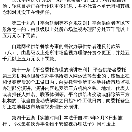
他，转载目标正在于传送更多消息，并不代表本单元附和其概
念和对其实正在性担任。
第二十九条【平台轨制等不合规罚则】平台供给者有以下
景象之一的，由县级以上处所市场监视办理部分处五千元以上
五万元以下罚款。
自建网坐供给餐饮办事的餐饮办事供给者违反前款第
（八）、由县级以上处所市场监视办理部分责令更正，并处五
千元以上五万元以下罚款。
第十一条【平台委托办理的演讲权利】 平台供给者委托
第三方机构承担餐饮办事供给者入网运营等营业的，该当正在
和谈签定后30个工做日内，向委托营业所正在地县级市场监视
办理部分演讲。演讲内容包罗第三方机构名称、地址、代表人
或者担任人姓名、联系体例等。平台供给者变动或解除第三方
机构的，该当自变动或解除之日起30个工做日内，向委托营业
所正在地县级市场监视办理部分演讲。
第四十五条【实施时间】本法子自2025年X月X日起施
行，《收集餐饮办事食物平安监视办理法子》同时废止。