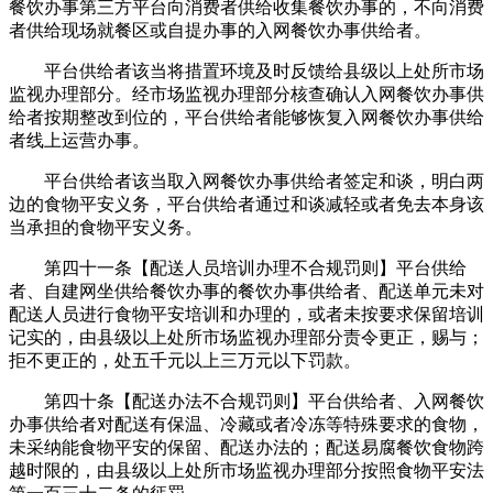
餐饮办事第三方平台向消费者供给收集餐饮办事的，不向消费
者供给现场就餐区或自提办事的入网餐饮办事供给者。
平台供给者该当将措置环境及时反馈给县级以上处所市场
监视办理部分。经市场监视办理部分核查确认入网餐饮办事供
给者按期整改到位的，平台供给者能够恢复入网餐饮办事供给
者线上运营办事。
平台供给者该当取入网餐饮办事供给者签定和谈，明白两
边的食物平安义务，平台供给者通过和谈减轻或者免去本身该
当承担的食物平安义务。
第四十一条【配送人员培训办理不合规罚则】平台供给
者、自建网坐供给餐饮办事的餐饮办事供给者、配送单元未对
配送人员进行食物平安培训和办理的，或者未按要求保留培训
记实的，由县级以上处所市场监视办理部分责令更正，赐与；
拒不更正的，处五千元以上三万元以下罚款。
第四十条【配送办法不合规罚则】平台供给者、入网餐饮
办事供给者对配送有保温、冷藏或者冷冻等特殊要求的食物，
未采纳能食物平安的保留、配送办法的；配送易腐餐饮食物跨
越时限的，由县级以上处所市场监视办理部分按照食物平安法