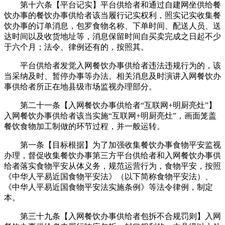
第十六条【平台记实】平台供给者和通过自建网坐供给餐
饮办事的餐饮办事供给者该当履行记实权利，照实记实收集餐
饮办事的订单消息，包罗食物名称、下单时间、配送人员、送
达时间以及收货地址等，消息保留时间自买卖完成之日起不少
于六个月；法令、律例还有的，按照其。
平台供给者发觉入网餐饮办事供给者违法违规行为的，该
当采纳及时、暂停办事等办法。相关消息及时演讲入网餐饮办
事供给者所正在地县级市场监视办理部分。
第二十一条【入网餐饮办事供给者“互联网+明厨亮灶”】
入网餐饮办事供给者该当实施“互联网+明厨亮灶”，画面笼盖
餐饮食物加工制做的环节过程，并一般运转。
第一条【目标根据】为了加强收集餐饮办事食物平安监视
办理，督促收集餐饮办事第三方平台供给者和入网餐饮办事供
给者落实食物平安从体义务，规范运营行为，食物平安，按照
《中华人平易近国食物平安法》（以下简称食物平安法）、
《中华人平易近国食物平安法实施条例》等法令律例，制定
本。
第三十九条【入网餐饮办事供给者包拆不合规罚则】入网