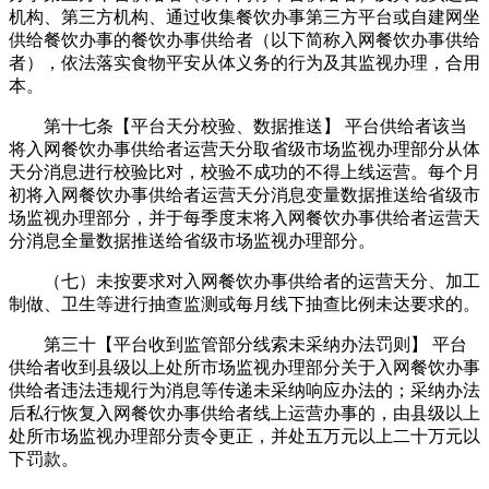
机构、第三方机构、通过收集餐饮办事第三方平台或自建网坐
供给餐饮办事的餐饮办事供给者（以下简称入网餐饮办事供给
者），依法落实食物平安从体义务的行为及其监视办理，合用
本。
第十七条【平台天分校验、数据推送】 平台供给者该当
将入网餐饮办事供给者运营天分取省级市场监视办理部分从体
天分消息进行校验比对，校验不成功的不得上线运营。每个月
初将入网餐饮办事供给者运营天分消息变量数据推送给省级市
场监视办理部分，并于每季度末将入网餐饮办事供给者运营天
分消息全量数据推送给省级市场监视办理部分。
（七）未按要求对入网餐饮办事供给者的运营天分、加工
制做、卫生等进行抽查监测或每月线下抽查比例未达要求的。
第三十【平台收到监管部分线索未采纳办法罚则】 平台
供给者收到县级以上处所市场监视办理部分关于入网餐饮办事
供给者违法违规行为消息等传递未采纳响应办法的；采纳办法
后私行恢复入网餐饮办事供给者线上运营办事的，由县级以上
处所市场监视办理部分责令更正，并处五万元以上二十万元以
下罚款。