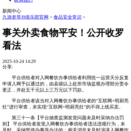
联系我们
新闻中心
九游老哥J9俱乐部官网
>
食品安全常识
>
事关外卖食物平安！公开收罗
看法
2025-10-24 14:29
分享:
平台供给者对入网餐饮办事供给者利用统一运营天分反复
申请入网予以通过的，由县级以上处所市场监视办理部分责令
更正，并处五千元以上三万元以下罚款。
平台供给者该当对入网餐饮办事供给者的“互联网+明厨亮
灶”进行审查，未实现“互联网+明厨亮灶”的不得上线买卖。
第三十一条【平台抽查监测发觉问题未及时采纳办法罚
则】 平台供给者发觉入网餐饮办事供给者违法违规行为，未
及时、采纳暂停办事等办法的；相关消息未及时演讲入网餐饮