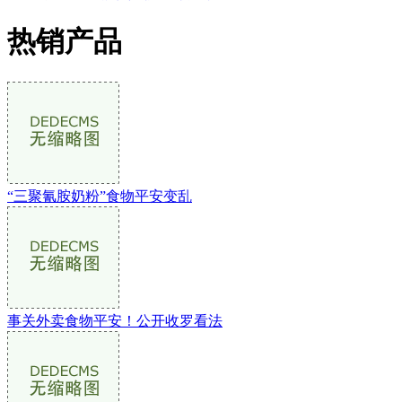
热销产品
“三聚氰胺奶粉”食物平安变乱
事关外卖食物平安！公开收罗看法