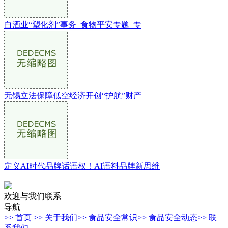
白酒业“塑化剂”事务_食物平安专题_专
无锡立法保障低空经济开创“护航”财产
定义AI时代品牌话语权！AI语料品牌新思维
欢迎与我们联系
导航
>> 首页
>> 关于我们
>> 食品安全常识
>> 食品安全动态
>> 联