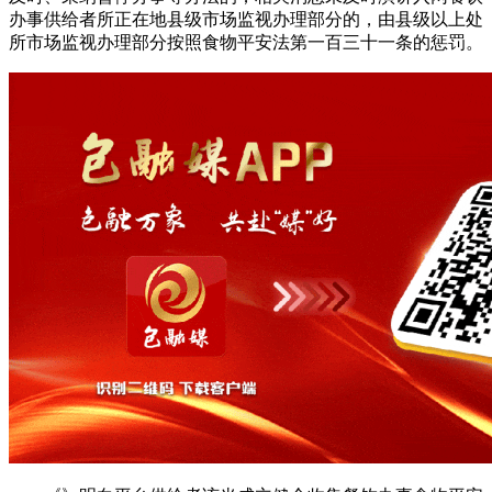
办事供给者所正在地县级市场监视办理部分的，由县级以上处
所市场监视办理部分按照食物平安法第一百三十一条的惩罚。