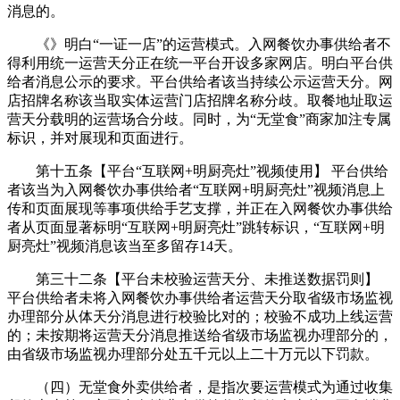
消息的。
《》明白“一证一店”的运营模式。入网餐饮办事供给者不
得利用统一运营天分正在统一平台开设多家网店。明白平台供
给者消息公示的要求。平台供给者该当持续公示运营天分。网
店招牌名称该当取实体运营门店招牌名称分歧。取餐地址取运
营天分载明的运营场合分歧。同时，为“无堂食”商家加注专属
标识，并对展现和页面进行。
第十五条【平台“互联网+明厨亮灶”视频使用】 平台供给
者该当为入网餐饮办事供给者“互联网+明厨亮灶”视频消息上
传和页面展现等事项供给手艺支撑，并正在入网餐饮办事供给
者从页面显著标明“互联网+明厨亮灶”跳转标识，“互联网+明
厨亮灶”视频消息该当至多留存14天。
第三十二条【平台未校验运营天分、未推送数据罚则】
平台供给者未将入网餐饮办事供给者运营天分取省级市场监视
办理部分从体天分消息进行校验比对的；校验不成功上线运营
的；未按期将运营天分消息推送给省级市场监视办理部分的，
由省级市场监视办理部分处五千元以上二十万元以下罚款。
（四）无堂食外卖供给者，是指次要运营模式为通过收集