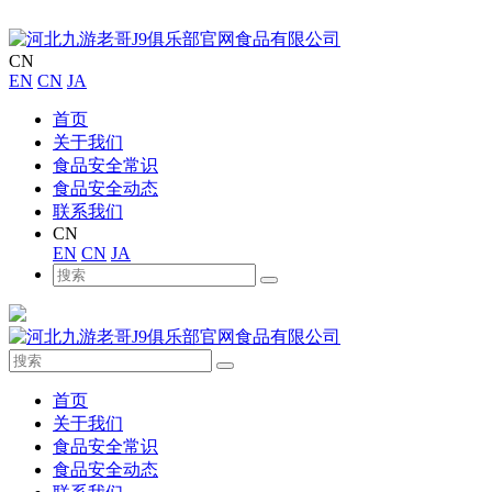
CN
EN
CN
JA
首页
关于我们
食品安全常识
食品安全动态
联系我们
CN
EN
CN
JA
首页
关于我们
食品安全常识
食品安全动态