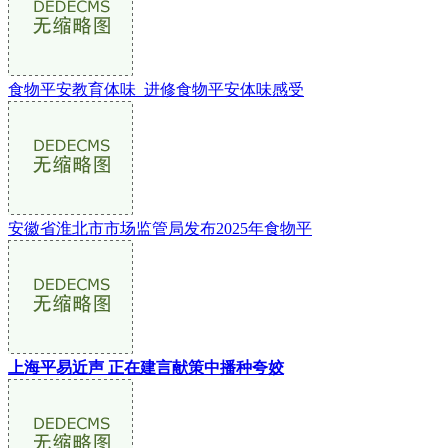
食物平安教育体味_进修食物平安体味感受
安徽省淮北市市场监管局发布2025年食物平
上海平易近声 正在建言献策中播种夸姣