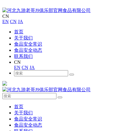
CN
EN
CN
JA
首页
关于我们
食品安全常识
食品安全动态
联系我们
CN
EN
CN
JA
首页
关于我们
食品安全常识
食品安全动态