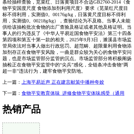
条经抽样查验，苋菜红、日落黄项目不合适GB2760-2014《食
物平安国度尺度 食物添加剂利用尺度》要求（苋菜红尺度目
标不得利用，实测值0。00176g/kg，日落黄尺度目标不得利
用，实测值0。00218g/kg），查验结论为不及格。当事人未能
供给该抽检批次食物的出厂查验及格证或者其他及格证明。当
事人的行为违反了《中华人平易近国食物平安法》第三十四条
第四项和第五十第一款的相关，2025年9月3日，濉溪县市场监
管局依法对当事人做出行政惩罚。超范畴、超限量利用食物添
加剂存正在食物平安风险，一曲是群众较为关心的食物平安问
题，也是市场监管部分监管的沉点。市场监管部分将积极阐扬
抽检正在食物平安监管中的“尖兵”感化，全链条冲击食物“两
超一非”违法行为，建牢食物平安防地。
上一篇：
上海平易近声 正在建言献策中播种夸姣
下一篇：
食物平安教育体味_进修食物平安体味感受（通用
热销产品