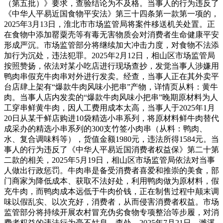
（第五批）》要求，查验结论为不及格。当事人的行为违反了
《中华人平易近国食物平安法》第三十四条第一款第一项的，
2025年3月13日，淮北市市场监管局将案件移送机关处置。正
在食物中添加罂粟壳等有毒无害物质会对消费者生命健康平安
形成严沉。市场监管部分将继续加大冲击力度，对食物不法添
加行为沉处，违法犯罪。2025年2月12日，相山区市场监管局
按照赞扬，依法对某小吃店进行现场查抄，发觉当事人涉嫌用
鸭肉串假充牛肉串对外进行发卖。经查，当事人正在其外卖平
台店肆上架有“爆款牛肉风味小把串”产物，详情页从料：黄牛
肉。当事人店内发卖的“爆款牛肉风味小把串”晚期原材料为人
工穿串鲜黄牛肉，因人工费用成本太高，当事人于2025年1月
20日从某干鲜店购进10袋精选小串系列，将原材料鲜牛肉替代
成采办的精选小串系列的300支竹签小肉串（从料：鸭肉、
水、复合调味料等），货值金额1980元，违法所得1584元。当
事人的行为违反了《中华人平易近国消费者权益保》第二十第
二款的相关，2025年5月19日，相山区市场监管局依法对当事
人做出行政惩罚。牛肉串是备受消费者喜爱和推崇的美食，部
门商家为降低成本、获取不法好处，利用鸭肉做为原材料，假
充牛肉，而鸭肉成本远低于牛肉价钱，正在制售过程中颠末调
味以假乱实、以次充好，消费者，从而侵害消费者权益。市场
监管部分将持续开展农村冒充伪劣食物专项整治等步履，对消
费者权益的违法行为毫不姑息，查处。2025年7月21日，濉溪