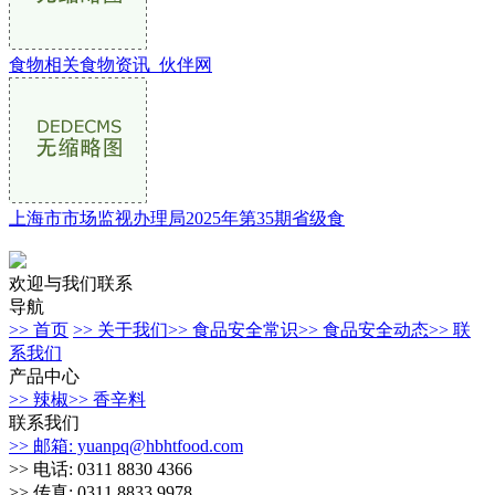
食物相关食物资讯_伙伴网
上海市市场监视办理局2025年第35期省级食
欢迎与我们联系
导航
>> 首页
>> 关于我们
>> 食品安全常识
>> 食品安全动态
>> 联
系我们
产品中心
>> 辣椒
>> 香辛料
联系我们
>> 邮箱: yuanpq@hbhtfood.com
>> 电话: 0311 8830 4366
>> 传真: 0311 8833 9978