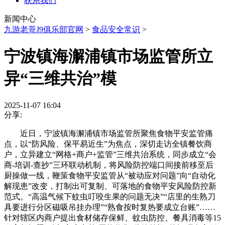
联系我们
新闻中心
九游老哥J9俱乐部官网
>
食品安全常识
>
宁波镇海澥浦镇市场监管所立
异“三维共治”模
2025-11-07 16:04
分享:
近日，宁波镇海澥浦镇市场监管所聚焦食物平安监管痛
点，以“防风险、保平易近生”为焦点，深切走访全镇餐饮商
户，立异建立“网格+商户+监管”三维共治系统，同步成立“会
商-培训-查抄”三环联动机制，将风险防控端口间接前移至后
厨操做一线，鞭策食物平安监管从“被动应对问题”向“自动化
解现患”改变，打制出可复制、可落地的食物平安风险防控新
范式。“高温气候下蚊虫叮咬生果的问题无决”“店里的生熟刀
具要进行分区磁吸吊挂办理”“熟食按时复热要成立台账”……
针对辖区内商户提出食材储存保鲜、蚊虫防控、餐具消毒等15