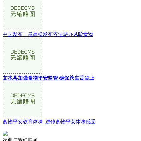
中国发布丨最高检发布依法惩办风险食物
文水县加强食物平安监管 确保苍生舌尖上
食物平安教育体味_进修食物平安体味感受
欢迎与我们联系