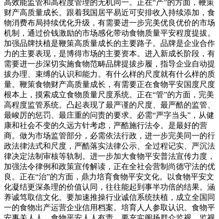
高效能监管和高程度管理的无机同一。正在“产”的方面，鞭策
财产高质量成长。跟着我国居平易近可安排收入持续添加，食
物消费布局持续优化升级，有需要进一步完美优良优价的市场
机制，通过价钱激励的市场感化带动食物质量平安程度提拔。
加强品牌扶植是鞭策高质量成长的主要路子。品牌是企业合作
力的主要表现，是博得市场的主要资本。进入新成长阶段，有
需要进一步深切实施食物范畴品牌提拔步履，指导企业自动提
拔办理、束缚的认识和能力。有什么样的尺度就有什么样的质
量。鞭策食物财产高质量成长，有需要正在食物平安国度尺度
根本上，摸索成立食物质量尺度系统。正在“管”的方面，完美
高程度监管系统。凸起表现了最严谨的尺度、最严酷的监管、
最峻厉的惩罚、最庄重的问责的要求。必需“严字当头”，从健
康和社会不变的久远方针考虑，严酷施行法令。是最好的营
商。做为市场监管部分，必需依法行政，进一步完美同一的行
政法律法式和尺度，严酷落实法律公示、全过程记实、严沉法
律决定法制审核等轨制。进一步加大食物平安普法宣传力度，
加强法令律例和政策宣传解读，正在全社会营制尚德守法的优
良。正在“治”的方面，鼎力培育食物平安文化。以食物平安文
化凝结更深条理的价值认同，往往能起到事半功倍的结果。涵
养诚笃取信文化。要加速推操行业诚信系统扶植，成立全国同
一的食物出产运营企业信用档案。培育人人参取认识。食物平
安事关人人，食物平安人人有责。要充实阐扬群众监视、监视