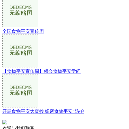
全国食物平安宣传周
【食物平安宣传周】领会食物平安学问
开展食物平安大查抄 织密食物平安“防护
欢迎与我们联系