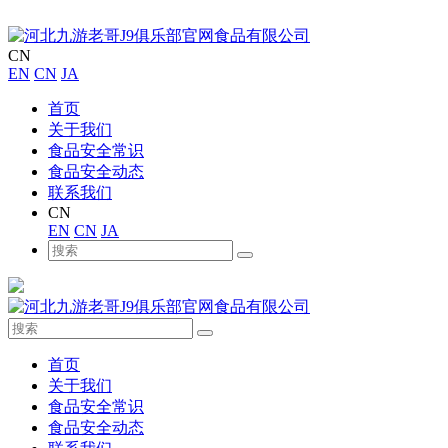
CN
EN
CN
JA
首页
关于我们
食品安全常识
食品安全动态
联系我们
CN
EN
CN
JA
首页
关于我们
食品安全常识
食品安全动态