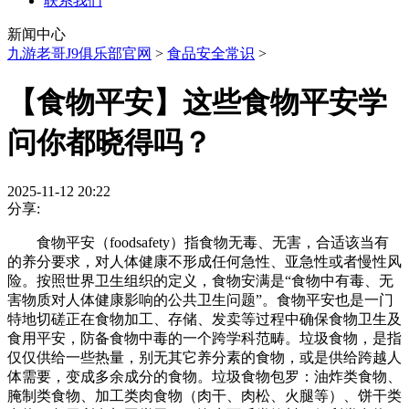
联系我们
新闻中心
九游老哥J9俱乐部官网
>
食品安全常识
>
【食物平安】这些食物平安学
问你都晓得吗？
2025-11-12 20:22
分享:
食物平安（foodsafety）指食物无毒、无害，合适该当有
的养分要求，对人体健康不形成任何急性、亚急性或者慢性风
险。按照世界卫生组织的定义，食物安满是“食物中有毒、无
害物质对人体健康影响的公共卫生问题”。食物平安也是一门
特地切磋正在食物加工、存储、发卖等过程中确保食物卫生及
食用平安，防备食物中毒的一个跨学科范畴。垃圾食物，是指
仅仅供给一些热量，别无其它养分素的食物，或是供给跨越人
体需要，变成多余成分的食物。垃圾食物包罗：油炸类食物、
腌制类食物、加工类肉食物（肉干、肉松、火腿等）、饼干类