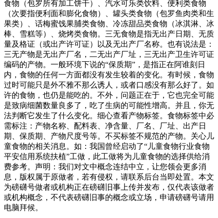
食物（包罗所有加工饼干）、汽水可乐类饮料、便利类食物
（次要指便利面和膨化食物）、罐头类食物（包罗鱼肉类和生
果类）、话梅蜜饯果脯类食物、冷冻甜品类食物（冰淇淋、冰
棒、雪糕等）、烧烤类食物。三无食物是指无出产日期、无质
量及格证（或出产许可证）以及无出产厂名称。也有说法是：
三无产物是无出产厂名，二无出产厂址，三无出产卫生许可证
编码的产物。一般环境下说的“保质期”，是指正在阿谁刻日
内，食物的任何一方面都没有发生较着的变化。有时候，食物
过时可能只是外不雅不那么诱人，或者口感没有那么好了。如
许的食物，也仍是能吃的。不外，问题正在于，它也完全可能
是致病细菌数量良多了，吃了生病的可能性增高。并且，你无
法判断它发生了什么变化。细心查看产物标签。食物标签中必
需标注：产物名称、配料表、净含量、厂名、厂址、出产日
期、保质期、产物尺度号等。不买标签不规范的产物。关心儿
童食物的相关消息。如：我国曾经启动了“儿童食物行业食物
平安信用系统扶植”工做，此工做将为儿童食物的选择供给消
费参考。声明：我们对文中概念连结中立，让您领会更多消
息，版权属于原做者，若有侵权，请联系后台当即处置。本文
为磅礴号做者或机构正在磅礴旧事上传并发布，仅代表该做者
或机构概念，不代表磅礴旧事的概念或立场，申请磅礴号请用
电脑拜候。