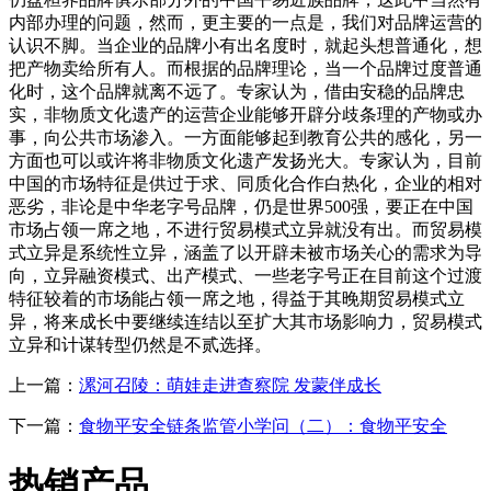
内部办理的问题，然而，更主要的一点是，我们对品牌运营的
认识不脚。当企业的品牌小有出名度时，就起头想普通化，想
把产物卖给所有人。而根据的品牌理论，当一个品牌过度普通
化时，这个品牌就离不远了。专家认为，借由安稳的品牌忠
实，非物质文化遗产的运营企业能够开辟分歧条理的产物或办
事，向公共市场渗入。一方面能够起到教育公共的感化，另一
方面也可以或许将非物质文化遗产发扬光大。专家认为，目前
中国的市场特征是供过于求、同质化合作白热化，企业的相对
恶劣，非论是中华老字号品牌，仍是世界500强，要正在中国
市场占领一席之地，不进行贸易模式立异就没有出。而贸易模
式立异是系统性立异，涵盖了以开辟未被市场关心的需求为导
向，立异融资模式、出产模式、一些老字号正在目前这个过渡
特征较着的市场能占领一席之地，得益于其晚期贸易模式立
异，将来成长中要继续连结以至扩大其市场影响力，贸易模式
立异和计谋转型仍然是不贰选择。
上一篇：
漯河召陵：萌娃走进查察院 发蒙伴成长
下一篇：
食物平安全链条监管小学问（二）：食物平安全
热销产品