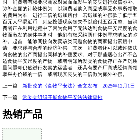
时，消费者有权要求商家对因而而发生的丧失进行双倍弥补。
弥补金额的计较体例为，以消费者购入商品或享受办事所领取
的费用为准，进行三倍的逃加赔付；若逃加的补偿款子低于五
百元人平易近币，则应按照现实丧失予以赔付五百元整。当消
费者正在利用过程中了因为食用了无法达到食物平安尺度的食
物而激发的身体事务时，他们有权采纳两种体例寻求响应的弥
补。起首，能够间接向发卖该类问题食物的商家提出索赔申
请，要求赐与合理的经济补偿；其次，消费者还可以或许依法
向食物的出产商提出同样的补偿要求。对于那些居心出产不合
适食物平安尺度的产物，或者明知所发卖的食物存正在严沉质
量问题却仍然进行发卖的运营者，还具有要产厂商或经销商领
取采办价钱的十倍，或者现实丧失的三倍做为额外补偿。
上一篇：
新批改的《食物平安法》全文发布！2025年12月1日
下一篇：
常委会组织开展食物平安法法律查抄
热销产品