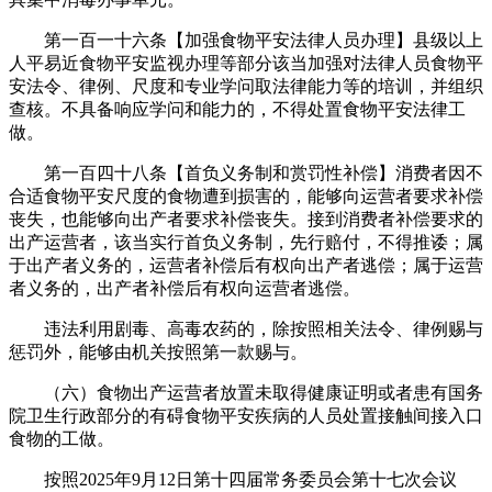
第一百一十六条【加强食物平安法律人员办理】县级以上
人平易近食物平安监视办理等部分该当加强对法律人员食物平
安法令、律例、尺度和专业学问取法律能力等的培训，并组织
查核。不具备响应学问和能力的，不得处置食物平安法律工
做。
第一百四十八条【首负义务制和赏罚性补偿】消费者因不
合适食物平安尺度的食物遭到损害的，能够向运营者要求补偿
丧失，也能够向出产者要求补偿丧失。接到消费者补偿要求的
出产运营者，该当实行首负义务制，先行赔付，不得推诿；属
于出产者义务的，运营者补偿后有权向出产者逃偿；属于运营
者义务的，出产者补偿后有权向运营者逃偿。
违法利用剧毒、高毒农药的，除按照相关法令、律例赐与
惩罚外，能够由机关按照第一款赐与。
（六）食物出产运营者放置未取得健康证明或者患有国务
院卫生行政部分的有碍食物平安疾病的人员处置接触间接入口
食物的工做。
按照2025年9月12日第十四届常务委员会第十七次会议