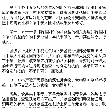
第四十条【食物添加剂答应利用的前提和利用要求】食物
添加剂该当正在手艺上确有需要且颠末风险评估证明平安靠得
住，方可列入答应利用的范畴；相关食物平安国度尺度该当按
照手艺需要性和食物平安风险评估成果及时修订。
第一百五十一条【转基因食物和食盐的相关办理】转基因
食物和食盐的食物平安办理，本法未做的，合用其他法令、行
规的。
县级以上处所人平易近食物平安监视办理部分该当按照
《中华人平易近国行政许可法》的，审核申请人提交的本法第
三十第一款第一项至第四项要求的相关材料，需要时对申请人
的出产运营场合进行现场核查；对合适前提的，准予许可；对
不合适前提的，不予许可并书面说由。
（二）出产运营无标签的预包拆食物、食物添加剂或者标
签、仿单不合适本法的食物、食物添加剂。
餐具、饮具集中消毒办事单元该当对消毒餐具、饮具进行
逐批查验，查验及格后方可出厂，并该当随附消毒及格证明。
消毒后的餐具、饮具该当正在包拆上标注单元名称、地址、联