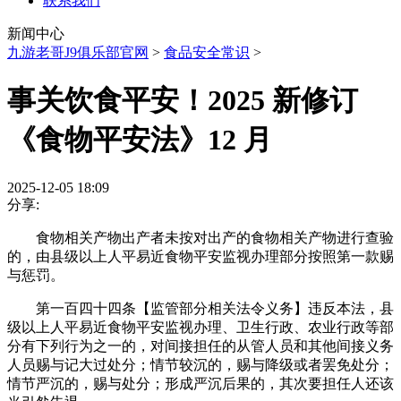
联系我们
新闻中心
九游老哥J9俱乐部官网
>
食品安全常识
>
事关饮食平安！2025 新修订
《食物平安法》12 月
2025-12-05 18:09
分享:
食物相关产物出产者未按对出产的食物相关产物进行查验
的，由县级以上人平易近食物平安监视办理部分按照第一款赐
与惩罚。
第一百四十四条【监管部分相关法令义务】违反本法，县
级以上人平易近食物平安监视办理、卫生行政、农业行政等部
分有下列行为之一的，对间接担任的从管人员和其他间接义务
人员赐与记大过处分；情节较沉的，赐与降级或者罢免处分；
情节严沉的，赐与处分；形成严沉后果的，其次要担任人还该