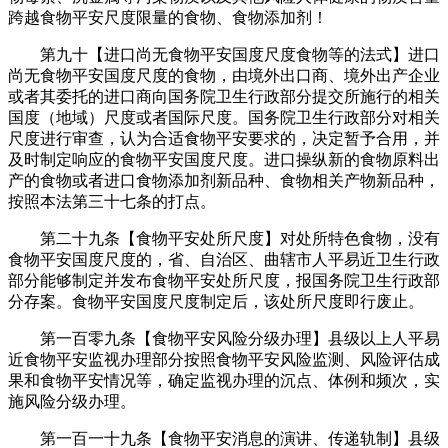
跨越食物平安尺度限量的食物、食物添加剂！
第九十【进口尚无食物平安国度尺度食物等的法式】进口
尚无食物平安国度尺度的食物，由境外出口商、境外出产企业
或者其委托的进口商向国务院卫生行政部分提交所施行的相关
国度（地域）尺度或者国际尺度。国务院卫生行政部分对相关
尺度进行审查，认为合适食物平安要求的，决定暂予合用，并
及时制定响应的食物平安国度尺度。进口操纵新的食物原料出
产的食物或者进口食物添加剂新品种、食物相关产物新品种，
按照本法第三十七条的打点。
第二十九条【食物平安处所尺度】对处所特色食物，没有
食物平安国度尺度的，省、自治区、曲辖市人平易近卫生行政
部分能够制定并发布食物平安处所尺度，报国务院卫生行政部
分存案。食物平安国度尺度制定后，该处所尺度即行废止。
第一百零九条【食物平安风险分级办理】县级以上人平易
近食物平安监视办理部分按照食物平安风险监测、风险评估成
果和食物平安情况等，确定监视办理的沉点、体例和频次，实
施风险分级办理。
第一百一十九条【食物平安消息的演讲、传递轨制】县级