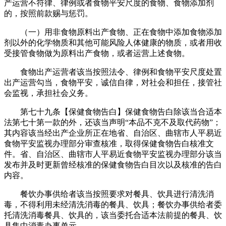
产运营不符律、律例或者食物平安尺度的食物、食物添加剂
的，按照前款赐与惩罚。
（一）用非食物原料出产食物、正在食物中添加食物添加
剂以外的化学物质和其他可能风险人体健康的物质，或者用收
受接管食物做为原料出产食物，或者运营上述食物。
食物出产运营者该当按照法令、律例和食物平安尺度处置
出产运营勾当，食物平安，诚信自律，对社会和担任，接管社
会监视，承担社会义务。
第七十九条【保健食物告白】保健食物告白除该当合适本
法第七十第一款的外，还该当声明“本品不克不及取代药物”；
其内容该当经出产企业所正在地省、自治区、曲辖市人平易近
食物平安监视办理部分审查核准，取得保健食物告白核准文
件。省、自治区、曲辖市人平易近食物平安监视办理部分该当
发布并及时更新曾经核准的保健食物告白目次以及核准的告白
内容。
餐饮办事供给者该当按照要求对餐具、饮具进行清洗消
毒，不得利用未经清洗消毒的餐具、饮具；餐饮办事供给者委
托清洗消毒餐具、饮具的，该当委托合适本法前提的餐具、饮
具集中消毒办事单元。