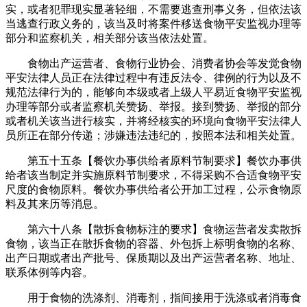
实，或者犯罪现实显著轻细，不需要逃查刑事义务，但依法该
当逃查行政义务的，该当及时将案件移送食物平安监视办理等
部分和监察机关，相关部分该当依法处置。
食物出产运营者、食物行业协会、消费者协会等发觉食物
平安法律人员正在法律过程中有违反法令、律例的行为以及不
规范法律行为的，能够向本级或者上级人平易近食物平安监视
办理等部分或者监察机关赞扬、举报。接到赞扬、举报的部分
或者机关该当进行核实，并将经核实的环境向食物平安法律人
员所正在部分传递；涉嫌违法违纪的，按照本法和相关处置。
第五十五条【餐饮办事供给者原料节制要求】餐饮办事供
给者该当制定并实施原料节制要求，不得采购不合适食物平安
尺度的食物原料。餐饮办事供给者公开加工过程，公示食物原
料及其来历等消息。
第六十八条【散拆食物标注的要求】食物运营者发卖散拆
食物，该当正在散拆食物的容器、外包拆上标明食物的名称、
出产日期或者出产批号、保质期以及出产运营者名称、地址、
联系体例等内容。
用于食物的洗涤剂、消毒剂，指间接用于洗涤或者消毒食