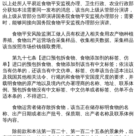
以上处所人平易近食物平安监视办理、卫生行政、农业行政部
分获知本法需要同一发布的消息，该当向上级从管部分演讲，
由上级从管部分当即演讲国务院食物平安监视办理部分；需要
时，能够间接向国务院食物平安监视办理部分演讲。
食物平安风险监测工做人员有权进入相关食用农产物种植
养殖、食物出产运营场合采集样品、收集相关数据。采集样品
该当按照市场价钱领取费用。
第九十七条【进口预包拆食物、食物添加剂的标签、仿
单】进口的预包拆食物、食物添加剂该当有中文标签；依法该
当有仿单的，还该当有中文仿单。标签、仿单该当合适本法以
及我国其他相关法令、行规的和食物平安国度尺度的要求，并
载明食物的原产地以及境内代办署理商的名称、地址、联系体
例。预包拆食物没有中文标签、中文仿单或者标签、仿单不合
适本条的，不得进口。
食物运营者储存散拆食物，该当正在储存标明食物的名
称、出产日期或者出产批号、保质期、出产者名称及联系体例
等内容。
除前款和本法第一百二十、第一百二十五条的景象外，出