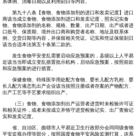
系体例、消毒日期以及利用刻日等内容。
第九十八条【食物、食物添加剂的进口和发卖记度】进口
商该当成立食物、食物添加剂进口和发卖记度，照实记实食
物、食物添加剂的名称、规格、数量、出产日期、出产或者进
口批号、保质期、境外出口商和购货者名称、地址及联系体
例、交货日期等内容，并保留相关凭证。记实和凭证保留刻日
该当合适本法第五十条第二款的。
发生食物平安变乱需要启动应急预案的，县级以上人平易
近该当当即成立变乱措置批示机构，启动应急预案，按照前款
和应急预案的进行措置。
保健食物、特殊医学用处配方食物、婴长儿配方乳粉、婴
长儿配方液态乳出产企业该当按照注册或者存案的产物配方、
出产工艺等手艺要求组织出产。
（三）食物、食物添加剂出产运营者进货时未检验许可证
和相关证件，或者未按成立并恪守进货检验记实、出厂查验记
实和发卖记度。
省、自治区、曲辖市人平易近卫生行政部分会同同级食物
平安监视办理等部分，按照国度食物平安风险监测打算，连系