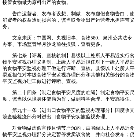
接管食物做为原料出产的食物。
告白运营者、发布者设想、制做、发布虚假食物告白，使
消费者的权益遭到损害的，该当取食物出产运营者承担连带义
务。
文章来历：中国网、央视旧事、食物580、泉州公共法令
办事、市场监管半月沙龙前往搜狐，查看更多。
第七条【评断、查核轨制】县级以上处所人平易近实行食
物平安监视办理义务制。上级人平易近担任对下一级人平易近
的食物平安监视办理工做进行评断、查核。县级以上处所人平
易近担任对本级食物平安监视办理部分和其他相关部分的食物
平安监视办理工做进行评断、查核。
第二十四条【制定食物平安尺度的准绳】制定食物平安尺
度，该当以保障身体健康为旨，做到科学合理、平安靠得住。
第九十一条【进出口食物平安的监视办理部分】国度收支
境查验检疫部分对进出口食物平安实施监视办理。
对食物做虚假宣传且情节严沉的，由省级以上人平易近食
物平安监视办理部分决定暂停发卖该食物，并向社会发布；仍