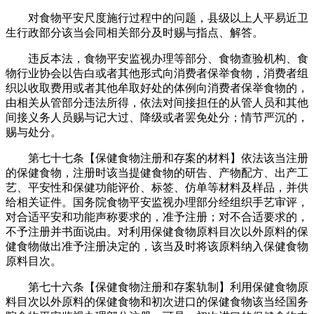
对食物平安尺度施行过程中的问题，县级以上人平易近卫
生行政部分该当会同相关部分及时赐与指点、解答。
违反本法，食物平安监视办理等部分、食物查验机构、食
物行业协会以告白或者其他形式向消费者保举食物，消费者组
织以收取费用或者其他牟取好处的体例向消费者保举食物的，
由相关从管部分违法所得，依法对间接担任的从管人员和其他
间接义务人员赐与记大过、降级或者罢免处分；情节严沉的，
赐与处分。
第七十七条【保健食物注册和存案的材料】依法该当注册
的保健食物，注册时该当提健食物的研告、产物配方、出产工
艺、平安性和保健功能评价、标签、仿单等材料及样品，并供
给相关证件。国务院食物平安监视办理部分经组织手艺审评，
对合适平安和功能声称要求的，准予注册；对不合适要求的，
不予注册并书面说由。对利用保健食物原料目次以外原料的保
健食物做出准予注册决定的，该当及时将该原料纳入保健食物
原料目次。
第七十六条【保健食物注册和存案轨制】利用保健食物原
料目次以外原料的保健食物和初次进口的保健食物该当经国务