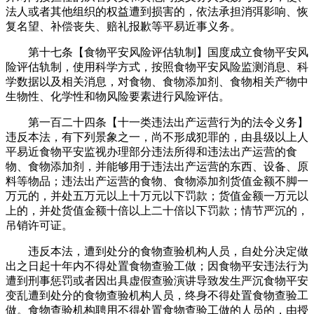
法人或者其他组织的权益遭到损害的，依法承担消弭影响、恢
复名望、补偿丧失、赔礼报歉等平易近事义务。
第十七条【食物平安风险评估轨制】国度成立食物平安风
险评估轨制，使用科学方式，按照食物平安风险监测消息、科
学数据以及相关消息，对食物、食物添加剂、食物相关产物中
生物性、化学性和物风险要素进行风险评估。
第一百二十四条【十一类违法出产运营行为的法令义务】
违反本法，有下列景象之一，尚不形成犯罪的，由县级以上人
平易近食物平安监视办理部分违法所得和违法出产运营的食
物、食物添加剂，并能够用于违法出产运营的东西、设备、原
料等物品；违法出产运营的食物、食物添加剂货值金额不脚一
万元的，并处五万元以上十万元以下罚款；货值金额一万元以
上的，并处货值金额十倍以上二十倍以下罚款；情节严沉的，
吊销许可证。
违反本法，遭到处分的食物查验机构人员，自处分决定做
出之日起十年内不得处置食物查验工做；因食物平安违法行为
遭到刑事惩罚或者因出具虚假查验演讲导致发生严沉食物平安
变乱遭到处分的食物查验机构人员，终身不得处置食物查验工
做。食物查验机构聘用不得处置食物查验工做的人员的，由授