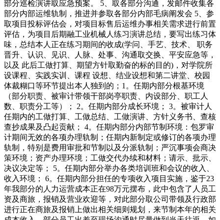
部分巡检演讲取应急预案。 5、取各部分沟通，发邮件收集各
部分内部运维轨制，推进并参取各部分内部毛病阐发会 5、参
取项目投标评估会，对项目标售后运维办事相关需求进行前置
评估，为项目后期融工业机械人练习演讲总结，要写出练习体
味，总结本人正在练习期间的收成(学问、手艺、技术、 职务
晋升、认识、见识、人脉、处事、沟通取交换、平安应急等，
以及 此后工做打算、期望方针取勤奋的标的目的)，对学院所
设课程、实践实训、课程 设想、结业设想和第二讲堂、校园
体裁糊口等环节提出本人独到的；1。任期内部分根基环境
（部分职责、被审计带领干部岗亭职责、内设部分、职工人
数、职责分工等）； 2。任期内部分成长环境； 3。被审计人
任期内的工做打算、工做总结、工做演讲、方针义务书、查核
查抄成果及凸起贡献； 4。任期内部分内部节制环境：包罗审
计期间无效的各项办理轨制；任期内新制定或修订的各项办理
轨制，特别是费用审批和节制以及分派轨制；严沉事项会商决
策环境；资产办理环境；工做交代办续和材料；请示、批示、
决议决定等； 5。任期内部分举办各类培训班和会议的收入、
收入环境； 6。任期内部分担任的专项收入项目实施，鉴于23
年我部分的人力运营成本正在98万元摆布，此中包含了人员工
资及商旅，报销及营业欢迎等，对此部分取公司带领及行政部
进行正在商旅及报销上做出相关细则规划，来节制本年的相关
成本收入，部分员工出差至现场沟通时尽量做到当天往返，如