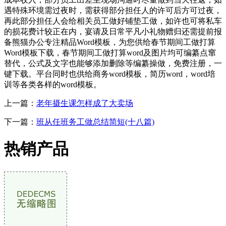
遇特殊环境需过夜时，需获得部分担任人的许可后方可过夜，
再此部分担任人会给相关员工做好铺垫工做，如许也可将私车
的损花费计较正在内，宴请及日常平凡小礼物赠归还需提前报
备熊猫办公专注精品Word模板，为您供给春节期间工做打算
Word模板下载，春节期间工做打算word及图片均可编纂点窜
替代，公式及文字也能够添加删除等编纂操做，免费注册，一
键下载。平台同时也供给商务word模板，简历word，word培
训等各类各样的word模板。
上一篇：
老年摄生课怎样成了大卖场
下一篇：
班从任班务工做总结简短(十八篇)
热销产品