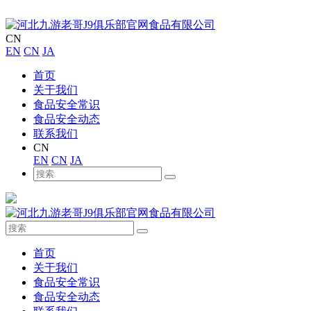
CN
EN
CN
JA
首页
关于我们
食品安全常识
食品安全动态
联系我们
CN
EN
CN
JA
首页
关于我们
食品安全常识
食品安全动态