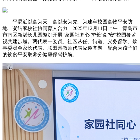
平易近以食为天，食以安为先。为建牢校园食物平安防
地，凝结家校社协同育人合力，2025年12月11日上午，青岛市
市南区新湛长儿园隆沉开展“家园社齐心 护长‘食’安”校园餐监
视共建步履。两代表一委员、社区从任、街道、义务督学、炊
事委员会家长代表、联盟园教师代表应邀齐聚，配合为孩子们
的饮食平安取养分健康保驾护航。