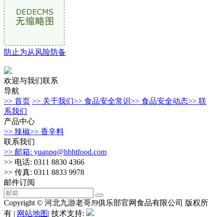
防止为从风险防备
欢迎与我们联系
导航
>> 首页
>> 关于我们
>> 食品安全常识
>> 食品安全动态
>> 联
系我们
产品中心
>> 辣椒
>> 香辛料
联系我们
>> 邮箱: yuanpq@hbhtfood.com
>> 电话: 0311 8830 4366
>> 传真: 0311 8833 9978
邮件订阅
Copyright © 河北九游老哥J9俱乐部官网食品有限公司 版权所
有 |
网站地图
| 技术支持: