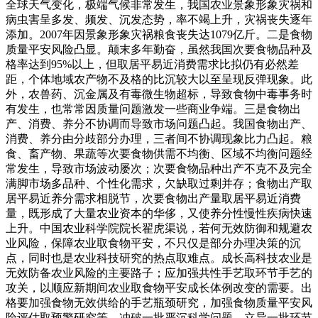
全球天气变化，极端气候非常发生，我国农业景象形象灾祸和
病虫害呈多发、频发、沉发态势，率不竭上升，灾祸丧失逐年
添加。2007年因景象形象灾祸粮食丧失达1079亿斤。二是食物
质量平安风险凸显。颠末多年勤奋，虽然我国次要食物品种及
格率达到95%以上，但取居平易近消费需求比拟仍有必然差
距，个体地域农产物不及格的比沉较大以至呈现反弹现象。此
外，农兽药、沉金属及有毒微生物超标，导致食物中毒事务时
有发生，也常常因质量问题激发一些商业争端。三是食物出
产、消费、养分不协调而导致市场问题凸起。我国食物出产、
消费、养分由分歧部分办理，三者间不协调现象比力凸起。粮
食、畜产物、果蔬等次要食物供需不均衡、区域不均衡问题经
常发生，导致市场波动屡次；次要食物品种出产不克不及完全
满脚市场多品种、个性化需求，欠缺取过剩并存；食物出产取
居平易近养分需求相脱节，次要食物出产量取居平易近消费
量，既形成了大量农业资本的华侈，又使养分性慢性疾病快速
上升。中国农业科学院院长翟虎渠说，若何无效防御和规避农
业风险，保障农业取食物平安，不只仅是部分办理决策的沉
点，同时也是农业科技研究的热点取难点。成长高科技农业是
无效防备农业风险的主要路子；应加强共性手艺取环节手艺的
攻关，以顺应新期间农业取食物平安成长体例改变的需要。出
格要加强食物无效供给的手艺瓶颈研究，加强食物质量平安风
险评估取预警研究等，冲破一批严沉科学问题、立异一批环节