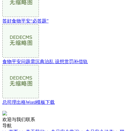
答好食物平安“必答题”
食物平安问题需沉典治乱 设想赏罚补偿轨
总司理出格Word模板下载
欢迎与我们联系
导航