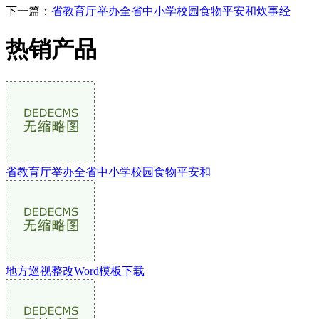
下一篇：
省教育厅举办全省中小学校园食物平安和炊事经
热销产品
省教育厅举办全省中小学校园食物平安和
地方巡视整改Word模板下载