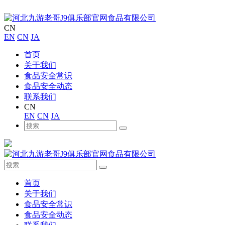
CN
EN
CN
JA
首页
关于我们
食品安全常识
食品安全动态
联系我们
CN
EN
CN
JA
首页
关于我们
食品安全常识
食品安全动态